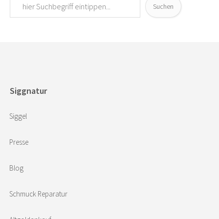
Suchen
Siggnatur
Siggel
Presse
Blog
Schmuck Reparatur