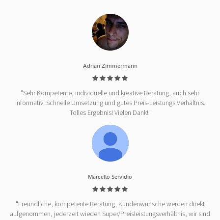
Adrian Zimmermann
"Sehr Kompetente, individuelle und kreative Beratung, auch sehr
informativ. Schnelle Umsetzung und gutes Preis-Leistungs Verhältnis.
Tolles Ergebnis! Vielen Dank!"
Marcello Servidio
"Freundliche, kompetente Beratung, Kundenwünsche werden direkt
aufgenommen, jederzeit wieder! Super/Preisleistungsverhältnis, wir sind