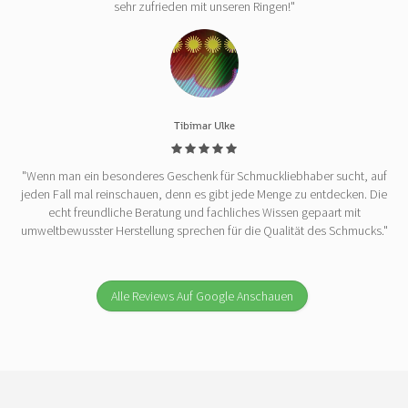
sehr zufrieden mit unseren Ringen!"
Tibimar Ulke
"Wenn man ein besonderes Geschenk für Schmuckliebhaber sucht, auf
jeden Fall mal reinschauen, denn es gibt jede Menge zu entdecken. Die
echt freundliche Beratung und fachliches Wissen gepaart mit
umweltbewusster Herstellung sprechen für die Qualität des Schmucks."
Alle Reviews Auf Google Anschauen