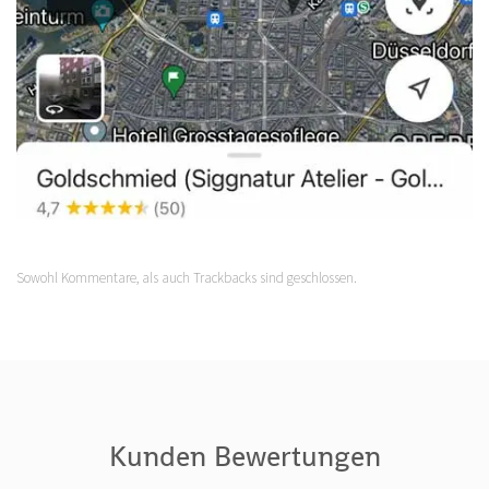
Sowohl Kommentare, als auch Trackbacks sind geschlossen.
Kunden Bewertungen