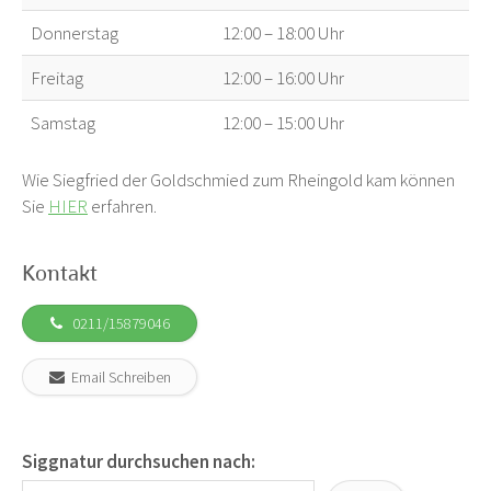
Donnerstag
12:00 – 18:00 Uhr
Freitag
12:00 – 16:00 Uhr
Samstag
12:00 – 15:00 Uhr
Wie Siegfried der Goldschmied zum Rheingold kam können
Sie
HIER
erfahren.
Kontakt
0211/15879046
Email Schreiben
Siggnatur durchsuchen nach: