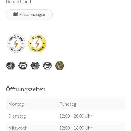
Deutschland
Route Anzeigen
Öffnungszeiten
Montag
Ruhetag
Dienstag
12:00 – 20:00 Uhr
Mittwoch
12:00 – 18:00 Uhr