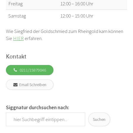
Freitag
12:00 – 16:00 Uhr
Samstag
12:00 – 15:00 Uhr
Wie Siegfried der Goldschmied zum Rheingold kam können
Sie
HIER
erfahren.
Kontakt
0211/15879046
Email Schreiben
Siggnatur durchsuchen nach:
Suchen