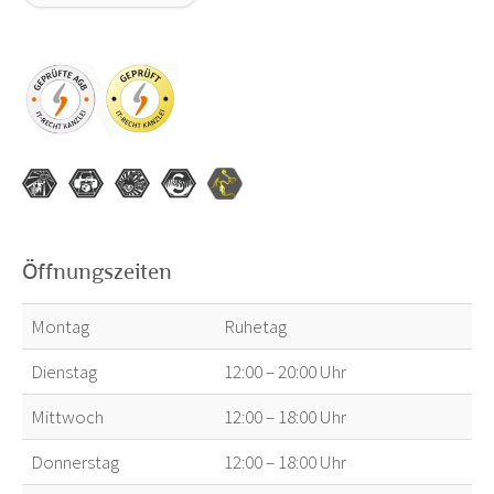
Öffnungszeiten
Montag
Ruhetag
Dienstag
12:00 – 20:00 Uhr
Mittwoch
12:00 – 18:00 Uhr
Donnerstag
12:00 – 18:00 Uhr