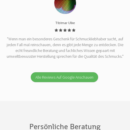
Tibimar Ulke
"Wenn man ein besonderes Geschenk für Schmuckliebhaber sucht, auf
jeden Fall mal reinschauen, denn es gibt jede Menge zu entdecken. Die
echt freundliche Beratung und fachliches Wissen gepaart mit
umweltbewusster Herstellung sprechen für die Qualität des Schmucks."
Alle Reviews Auf Google Anschauen
Persönliche Beratung