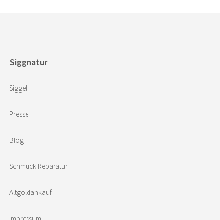
Siggnatur
Siggel
Presse
Blog
Schmuck Reparatur
Altgoldankauf
Impressum