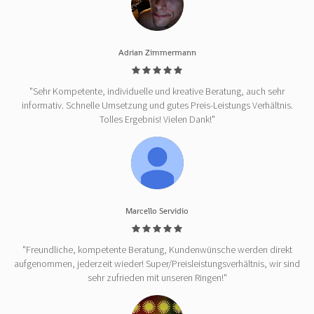
Adrian Zimmermann
"Sehr Kompetente, individuelle und kreative Beratung, auch sehr
informativ. Schnelle Umsetzung und gutes Preis-Leistungs Verhältnis.
Tolles Ergebnis! Vielen Dank!"
Marcello Servidio
"Freundliche, kompetente Beratung, Kundenwünsche werden direkt
aufgenommen, jederzeit wieder! Super/Preisleistungsverhältnis, wir sind
sehr zufrieden mit unseren Ringen!"