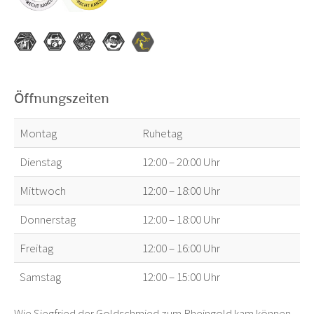
Öffnungszeiten
Montag
Ruhetag
Dienstag
12:00 – 20:00 Uhr
Mittwoch
12:00 – 18:00 Uhr
Donnerstag
12:00 – 18:00 Uhr
Freitag
12:00 – 16:00 Uhr
Samstag
12:00 – 15:00 Uhr
Wie Siegfried der Goldschmied zum Rheingold kam können