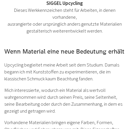
SIGGEL Upcycling
Dieses Werkkennzeichen steht für Arbeiten, in denen
vorhandene,
ausrangierte oder ursprünglich anders genutzte Materialien
gestalterisch weiterentwickelt werden.
Wenn Material eine neue Bedeutung erhält
Upcycling begleitet meine Arbeit seit dem Studium. Damals
begann ich mit Kunststoffen zu experimentieren, die im
klassischen Schmuck kaum Beachtung fanden.
Mich interessierte, wodurch ein Material als wertvoll
wahrgenommen wird: durch seinen Preis, seine Seltenheit,
seine Bearbeitung oder durch den Zusammenhang, in dem es
gezeigt und getragen wird.
Vorhandene Materialien bringen eigene Farben, Formen,