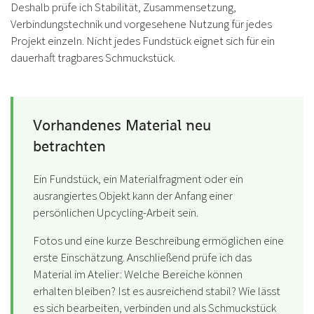
Deshalb prüfe ich Stabilität, Zusammensetzung,
Verbindungstechnik und vorgesehene Nutzung für jedes
Projekt einzeln. Nicht jedes Fundstück eignet sich für ein
dauerhaft tragbares Schmuckstück.
Vorhandenes Material neu
betrachten
Ein Fundstück, ein Materialfragment oder ein
ausrangiertes Objekt kann der Anfang einer
persönlichen Upcycling-Arbeit sein.
Fotos und eine kurze Beschreibung ermöglichen eine
erste Einschätzung. Anschließend prüfe ich das
Material im Atelier: Welche Bereiche können
erhalten bleiben? Ist es ausreichend stabil? Wie lässt
es sich bearbeiten, verbinden und als Schmuckstück