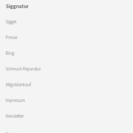
Siggnatur
Siggel
Presse
Blog
Schmuck Reparatur
Altgoldankauf
Impressum
Newsletter