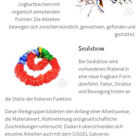
Joghurtbechern mit
organisch anmutenden
Formen. Die Arbeiten
bewegen sich zwischen künstlich, gewachsen, gefunden und
gestaltet.
Sealsbow
Bei Sealsbow wird
vorhandenes Material in
eine neue tragbare Form
überführt. Farbe, Struktur
und Bewegung treten an
die Stelle der früheren Funktion.
Diese Werkgruppen bildeten den Anfang einer Arbeitsweise,
die Materialwert, Wahrnehmung und gesellschaftliche
Zuschreibungen untersucht. Dadurch überschneiden sich
einzelne Arbeiten auch mit dem SIGGEL Subversiv.