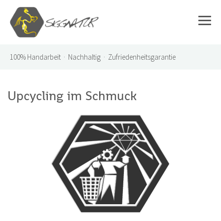
100%
Handarbeit · Nachhaltig · Zufriedenheitsgarantie
Upcycling im Schmuck