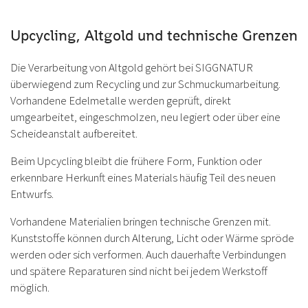
Upcycling, Altgold und technische Grenzen
Die Verarbeitung von Altgold gehört bei SIGGNATUR
überwiegend zum Recycling und zur Schmuckumarbeitung.
Vorhandene Edelmetalle werden geprüft, direkt
umgearbeitet, eingeschmolzen, neu legiert oder über eine
Scheideanstalt aufbereitet.
Beim Upcycling bleibt die frühere Form, Funktion oder
erkennbare Herkunft eines Materials häufig Teil des neuen
Entwurfs.
Vorhandene Materialien bringen technische Grenzen mit.
Kunststoffe können durch Alterung, Licht oder Wärme spröde
werden oder sich verformen. Auch dauerhafte Verbindungen
und spätere Reparaturen sind nicht bei jedem Werkstoff
möglich.