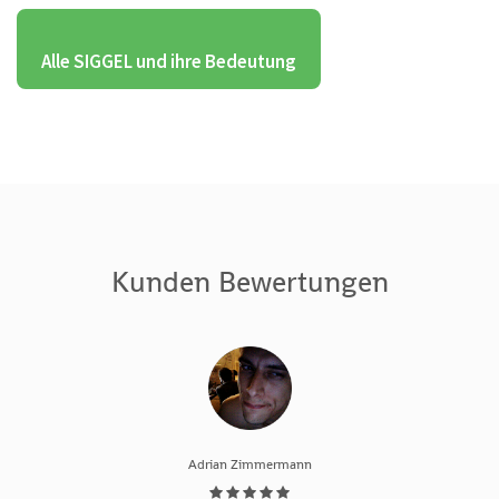
Alle SIGGEL und ihre Bedeutung
Kunden Bewertungen
Adrian Zimmermann