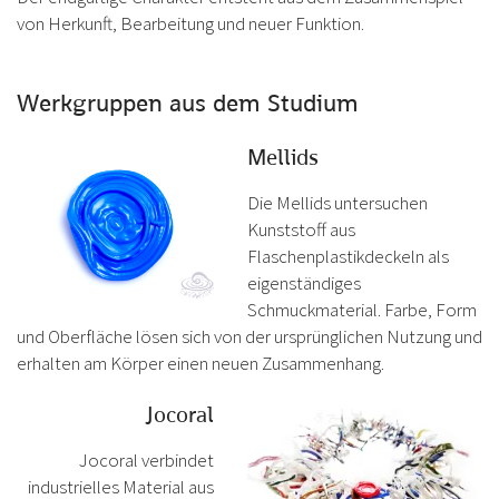
von Herkunft, Bearbeitung und neuer Funktion.
Werkgruppen aus dem Studium
Mellids
Die Mellids untersuchen
Kunststoff aus
Flaschenplastikdeckeln als
eigenständiges
Schmuckmaterial. Farbe, Form
und Oberfläche lösen sich von der ursprünglichen Nutzung und
erhalten am Körper einen neuen Zusammenhang.
Jocoral
Jocoral verbindet
industrielles Material aus