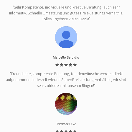
"Sehr Kompetente, individuelle und kreative Beratung, auch sehr
informativ. Schnelle Umsetzung und gutes Preis-Leistungs Verhältnis.
Tolles Ergebnis! Vielen Dank!"
Marcello Servidio
"Freundliche, kompetente Beratung, Kundenwünsche werden direkt
aufgenommen, jederzeit wieder! Super/Preisleistungsverhältnis, wir sind
sehr zufrieden mit unseren Ringen!"
Tibimar Ulke