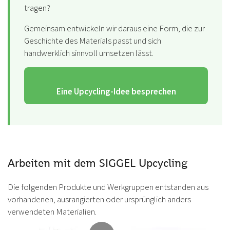
tragen?
Gemeinsam entwickeln wir daraus eine Form, die zur
Geschichte des Materials passt und sich
handwerklich sinnvoll umsetzen lässt.
Eine Upcycling-Idee besprechen
Arbeiten mit dem SIGGEL Upcycling
Die folgenden Produkte und Werkgruppen entstanden aus
vorhandenen, ausrangierten oder ursprünglich anders
verwendeten Materialien.