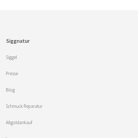
Siggnatur
Siggel
Presse
Blog
Schmuck Reparatur
Altgoldankauf