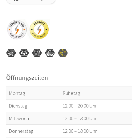
Öffnungszeiten
Montag
Ruhetag
Dienstag
12:00 – 20:00 Uhr
Mittwoch
12:00 – 18:00 Uhr
Donnerstag
12:00 – 18:00 Uhr