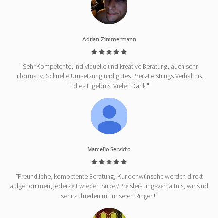
Adrian Zimmermann
"Sehr Kompetente, individuelle und kreative Beratung, auch sehr
informativ. Schnelle Umsetzung und gutes Preis-Leistungs Verhältnis.
Tolles Ergebnis! Vielen Dank!"
Marcello Servidio
"Freundliche, kompetente Beratung, Kundenwünsche werden direkt
aufgenommen, jederzeit wieder! Super/Preisleistungsverhältnis, wir sind
sehr zufrieden mit unseren Ringen!"