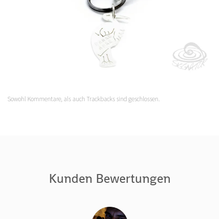
Sowohl Kommentare, als auch Trackbacks sind geschlossen.
Kunden Bewertungen