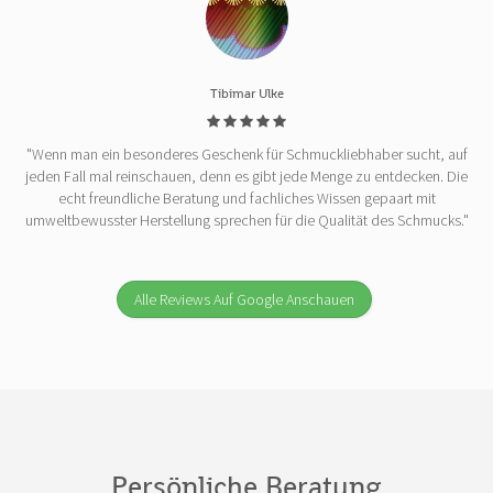
Tibimar Ulke
"Wenn man ein besonderes Geschenk für Schmuckliebhaber sucht, auf
jeden Fall mal reinschauen, denn es gibt jede Menge zu entdecken. Die
echt freundliche Beratung und fachliches Wissen gepaart mit
umweltbewusster Herstellung sprechen für die Qualität des Schmucks."
Alle Reviews Auf Google Anschauen
Persönliche Beratung