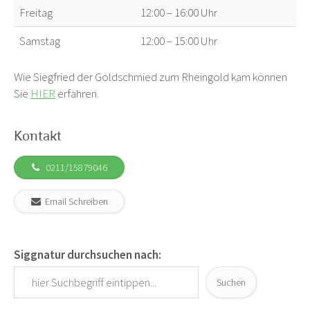
Freitag
12:00 – 16:00 Uhr
Samstag
12:00 – 15:00 Uhr
Wie Siegfried der Goldschmied zum Rheingold kam können
Sie
HIER
erfahren.
Kontakt
0211/15879046
Email Schreiben
Siggnatur durchsuchen nach:
Suchen