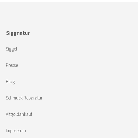
Siggnatur
Siggel
Presse
Blog
Schmuck Reparatur
Altgoldankauf
Impressum