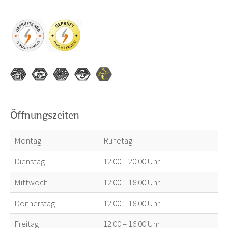
Öffnungszeiten
Montag
Ruhetag
Dienstag
12:00 – 20:00 Uhr
Mittwoch
12:00 – 18:00 Uhr
Donnerstag
12:00 – 18:00 Uhr
Freitag
12:00 – 16:00 Uhr