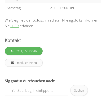
Samstag
12:00 – 15:00 Uhr
Wie Siegfried der Goldschmied zum Rheingold kam können
Sie
HIER
erfahren.
Kontakt
0211/15879046
Email Schreiben
Siggnatur durchsuchen nach:
Suchen