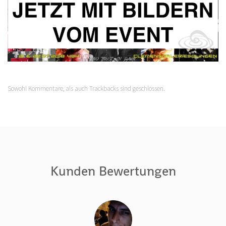
Sowohl Kommentare, als auch Trackbacks sind geschlossen.
Kunden Bewertungen