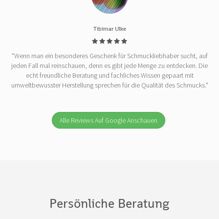
Tibimar Ulke
"Wenn man ein besonderes Geschenk für Schmuckliebhaber sucht, auf
jeden Fall mal reinschauen, denn es gibt jede Menge zu entdecken. Die
echt freundliche Beratung und fachliches Wissen gepaart mit
umweltbewusster Herstellung sprechen für die Qualität des Schmucks."
Alle Reviews Auf Google Anschauen
Persönliche Beratung