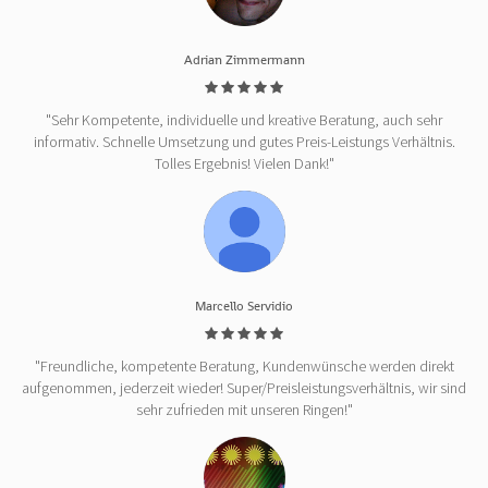
Adrian Zimmermann
"Sehr Kompetente, individuelle und kreative Beratung, auch sehr
informativ. Schnelle Umsetzung und gutes Preis-Leistungs Verhältnis.
Tolles Ergebnis! Vielen Dank!"
Marcello Servidio
"Freundliche, kompetente Beratung, Kundenwünsche werden direkt
aufgenommen, jederzeit wieder! Super/Preisleistungsverhältnis, wir sind
sehr zufrieden mit unseren Ringen!"