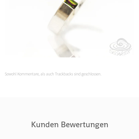
Sowohl Kommentare, als auch Trackbacks sind geschlossen.
Kunden Bewertungen