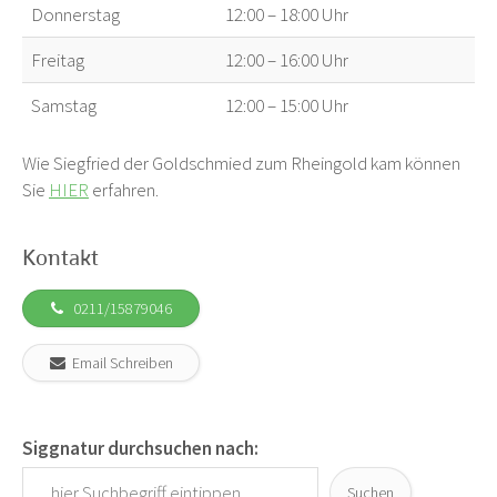
Donnerstag
12:00 – 18:00 Uhr
Freitag
12:00 – 16:00 Uhr
Samstag
12:00 – 15:00 Uhr
Wie Siegfried der Goldschmied zum Rheingold kam können
Sie
HIER
erfahren.
Kontakt
0211/15879046
Email Schreiben
Siggnatur durchsuchen nach:
Suchen