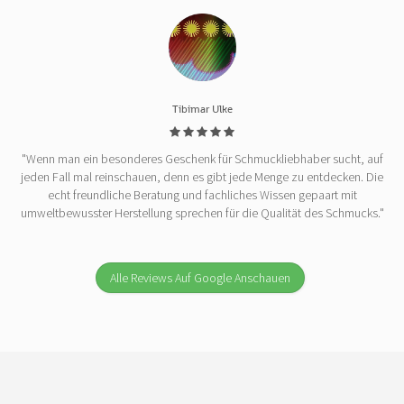
Tibimar Ulke
"Wenn man ein besonderes Geschenk für Schmuckliebhaber sucht, auf
jeden Fall mal reinschauen, denn es gibt jede Menge zu entdecken. Die
echt freundliche Beratung und fachliches Wissen gepaart mit
umweltbewusster Herstellung sprechen für die Qualität des Schmucks."
Alle Reviews Auf Google Anschauen