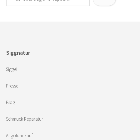
Siggnatur
Siggel
Presse
Blog
Schmuck Reparatur
Altgoldankauf