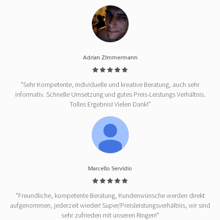
Adrian Zimmermann
"Sehr Kompetente, individuelle und kreative Beratung, auch sehr
informativ. Schnelle Umsetzung und gutes Preis-Leistungs Verhältnis.
Tolles Ergebnis! Vielen Dank!"
Marcello Servidio
"Freundliche, kompetente Beratung, Kundenwünsche werden direkt
aufgenommen, jederzeit wieder! Super/Preisleistungsverhältnis, wir sind
sehr zufrieden mit unseren Ringen!"