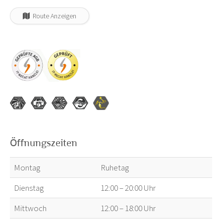
Route Anzeigen
Öffnungszeiten
Montag
Ruhetag
Dienstag
12:00 – 20:00 Uhr
Mittwoch
12:00 – 18:00 Uhr