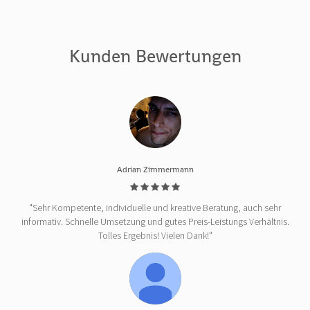
Kunden Bewertungen
Adrian Zimmermann
"Sehr Kompetente, individuelle und kreative Beratung, auch sehr
informativ. Schnelle Umsetzung und gutes Preis-Leistungs Verhältnis.
Tolles Ergebnis! Vielen Dank!"