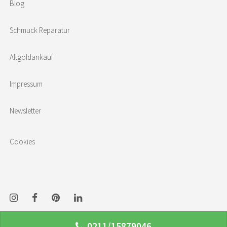
Blog
Schmuck Reparatur
Altgoldankauf
Impressum
Newsletter
Cookies
0211/15879046