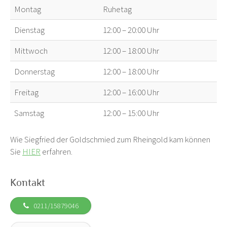
Montag
Ruhetag
Dienstag
12:00 – 20:00 Uhr
Mittwoch
12:00 – 18:00 Uhr
Donnerstag
12:00 – 18:00 Uhr
Freitag
12:00 – 16:00 Uhr
Samstag
12:00 – 15:00 Uhr
Wie Siegfried der Goldschmied zum Rheingold kam können
Sie
HIER
erfahren.
Kontakt
0211/15879046