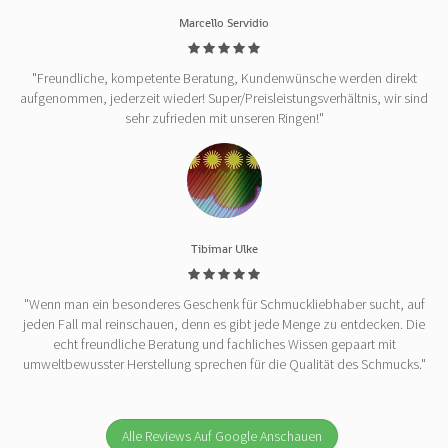
Marcello Servidio
"Freundliche, kompetente Beratung, Kundenwünsche werden direkt
aufgenommen, jederzeit wieder! Super/Preisleistungsverhältnis, wir sind
sehr zufrieden mit unseren Ringen!"
Tibimar Ulke
"Wenn man ein besonderes Geschenk für Schmuckliebhaber sucht, auf
jeden Fall mal reinschauen, denn es gibt jede Menge zu entdecken. Die
echt freundliche Beratung und fachliches Wissen gepaart mit
umweltbewusster Herstellung sprechen für die Qualität des Schmucks."
Alle Reviews Auf Google Anschauen