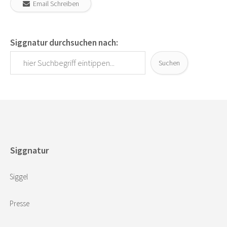
Email Schreiben
Siggnatur durchsuchen nach:
Suchen
Siggnatur
Siggel
Presse