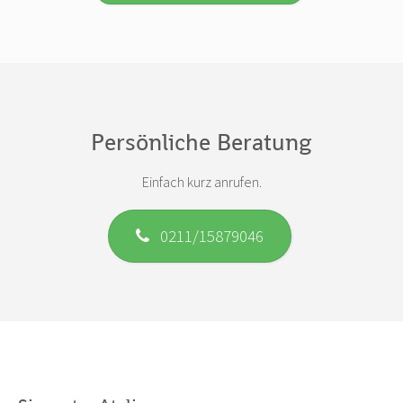
Persönliche Beratung
Einfach kurz anrufen.
0211/15879046