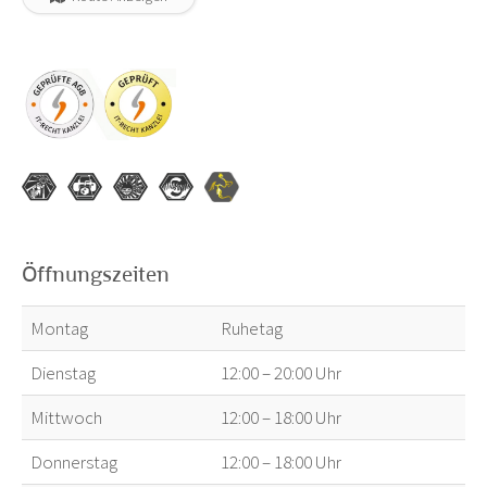
Öffnungszeiten
Montag
Ruhetag
Dienstag
12:00 – 20:00 Uhr
Mittwoch
12:00 – 18:00 Uhr
Donnerstag
12:00 – 18:00 Uhr