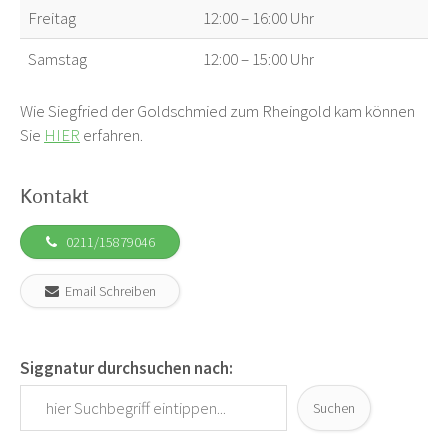
Freitag
12:00 – 16:00 Uhr
Samstag
12:00 – 15:00 Uhr
Wie Siegfried der Goldschmied zum Rheingold kam können
Sie
HIER
erfahren.
Kontakt
0211/15879046
Email Schreiben
Siggnatur durchsuchen nach:
Suchen