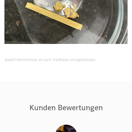
Sowohl Kommentare, als auch Trackbacks sind geschlossen.
Kunden Bewertungen