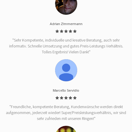
Adrian Zimmermann
"Sehr Kompetente, individuelle und kreative Beratung, auch sehr
informativ. Schnelle Umsetzung und gutes Preis-Leistungs Verhältnis.
Tolles Ergebnis! Vielen Dank!"
Marcello Servidio
"Freundliche, kompetente Beratung, Kundenwünsche werden direkt
aufgenommen, jederzeit wieder! Super/Preisleistungsverhältnis, wir sind
sehr zufrieden mit unseren Ringen!"