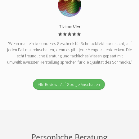
Tibimar Ulke
"Wenn man ein besonderes Geschenk für Schmuckliebhaber sucht, auf
jeden Fall mal reinschauen, denn es gibt jede Menge zu entdecken. Die
echt freundliche Beratung und fachliches Wissen gepaart mit
umweltbewusster Herstellung sprechen für die Qualität des Schmucks."
Alle Reviews Auf Google Anschauen
Persönliche Beratung