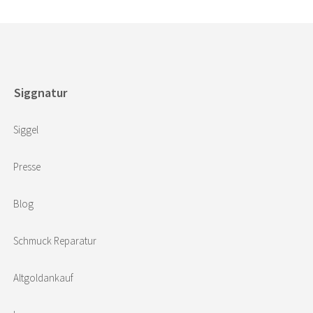
Siggnatur
Siggel
Presse
Blog
Schmuck Reparatur
Altgoldankauf