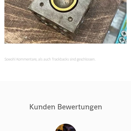
Sowohl Kommentare, als auch Trackbacks sind geschlossen.
Kunden Bewertungen