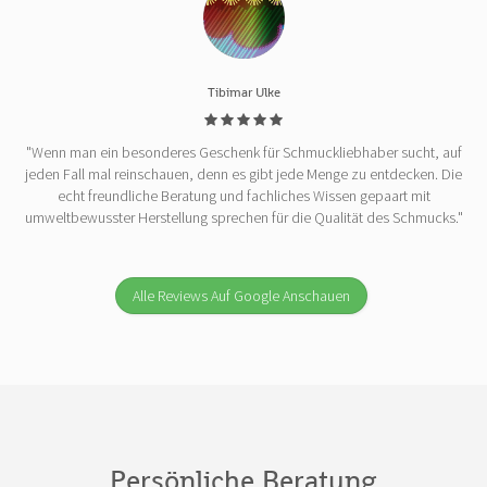
Tibimar Ulke
"Wenn man ein besonderes Geschenk für Schmuckliebhaber sucht, auf
jeden Fall mal reinschauen, denn es gibt jede Menge zu entdecken. Die
echt freundliche Beratung und fachliches Wissen gepaart mit
umweltbewusster Herstellung sprechen für die Qualität des Schmucks."
Alle Reviews Auf Google Anschauen
Persönliche Beratung