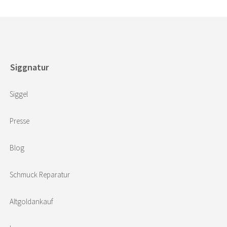
Siggnatur
Siggel
Presse
Blog
Schmuck Reparatur
Altgoldankauf