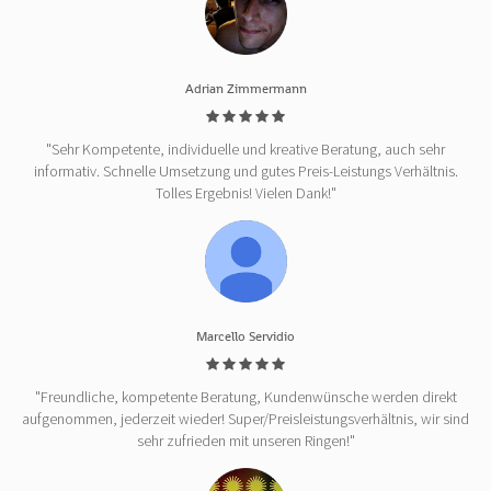
Adrian Zimmermann
"Sehr Kompetente, individuelle und kreative Beratung, auch sehr
informativ. Schnelle Umsetzung und gutes Preis-Leistungs Verhältnis.
Tolles Ergebnis! Vielen Dank!"
Marcello Servidio
"Freundliche, kompetente Beratung, Kundenwünsche werden direkt
aufgenommen, jederzeit wieder! Super/Preisleistungsverhältnis, wir sind
sehr zufrieden mit unseren Ringen!"