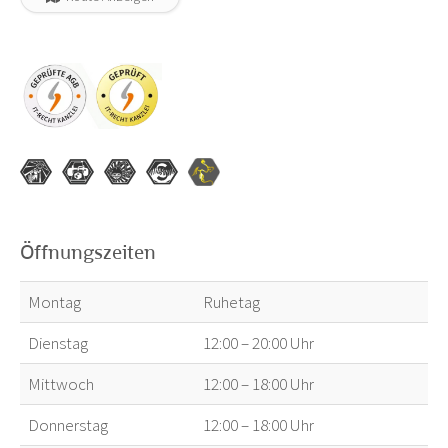
Öffnungszeiten
Montag
Ruhetag
Dienstag
12:00 – 20:00 Uhr
Mittwoch
12:00 – 18:00 Uhr
Donnerstag
12:00 – 18:00 Uhr