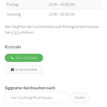
Freitag
12:00 – 16:00 Uhr
Samstag
12:00 – 15:00 Uhr
Wie Siegfried der Goldschmied zum Rheingold kam können
Sie
HIER
erfahren.
Kontakt
0211/15879046
Email Schreiben
Siggnatur durchsuchen nach:
Suchen