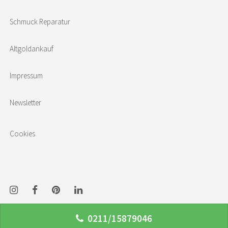
Schmuck Reparatur
Altgoldankauf
Impressum
Newsletter
Cookies
0211/15879046