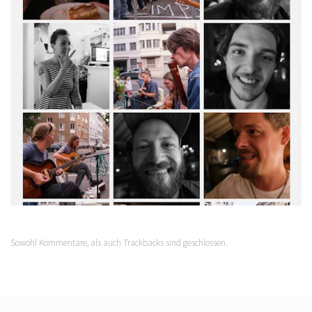
Sowohl Kommentare, als auch Trackbacks sind geschlossen.