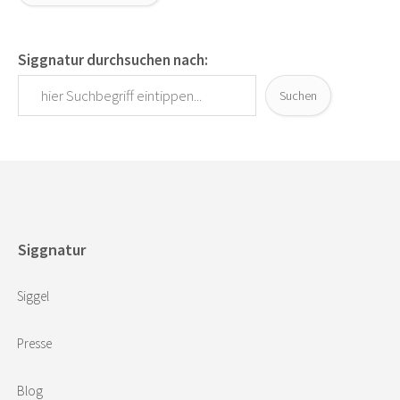
Siggnatur durchsuchen nach:
Suchen
Siggnatur
Siggel
Presse
Blog