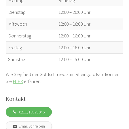
Montag
Ruhetag
Dienstag
12:00 – 20:00 Uhr
Mittwoch
12:00 – 18:00 Uhr
Donnerstag
12:00 – 18:00 Uhr
Freitag
12:00 – 16:00 Uhr
Samstag
12:00 – 15:00 Uhr
Wie Siegfried der Goldschmied zum Rheingold kam können
Sie
HIER
erfahren.
Kontakt
0211/15879046
Email Schreiben