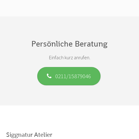
Persönliche Beratung
Einfach kurz anrufen.
0211/15879046
Siggnatur Atelier