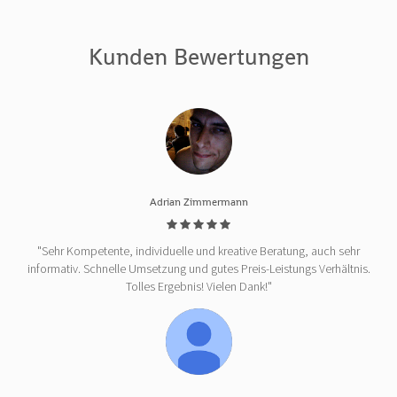
Kunden Bewertungen
Adrian Zimmermann
"Sehr Kompetente, individuelle und kreative Beratung, auch sehr
informativ. Schnelle Umsetzung und gutes Preis-Leistungs Verhältnis.
Tolles Ergebnis! Vielen Dank!"