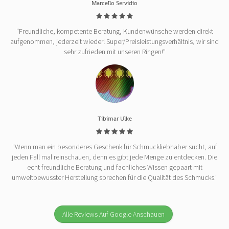
Marcello Servidio
"Freundliche, kompetente Beratung, Kundenwünsche werden direkt
aufgenommen, jederzeit wieder! Super/Preisleistungsverhältnis, wir sind
sehr zufrieden mit unseren Ringen!"
Tibimar Ulke
"Wenn man ein besonderes Geschenk für Schmuckliebhaber sucht, auf
jeden Fall mal reinschauen, denn es gibt jede Menge zu entdecken. Die
echt freundliche Beratung und fachliches Wissen gepaart mit
umweltbewusster Herstellung sprechen für die Qualität des Schmucks."
Alle Reviews Auf Google Anschauen