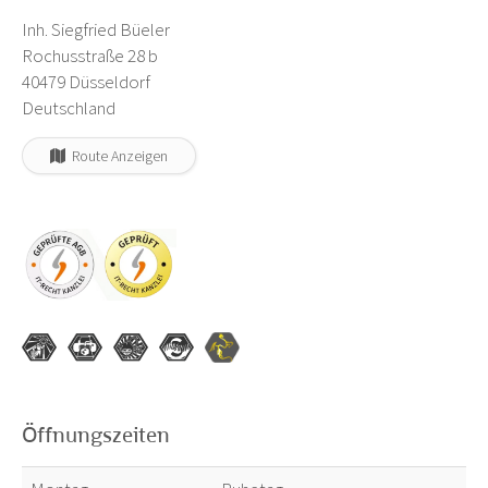
Inh. Siegfried Büeler
Rochusstraße 28 b
40479 Düsseldorf
Deutschland
Route Anzeigen
Öffnungszeiten