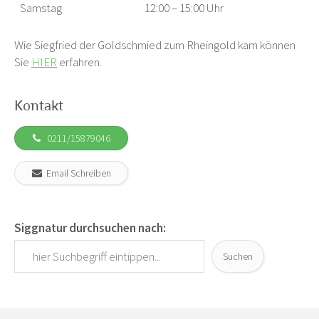
Samstag
12:00 – 15:00 Uhr
Wie Siegfried der Goldschmied zum Rheingold kam können
Sie
HIER
erfahren.
Kontakt
0211/15879046
Email Schreiben
Siggnatur durchsuchen nach:
Suchen