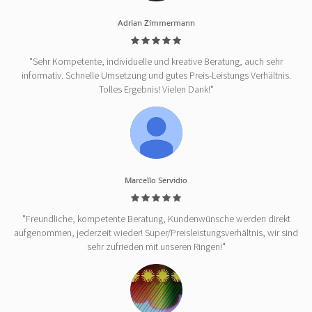
Adrian Zimmermann
"Sehr Kompetente, individuelle und kreative Beratung, auch sehr
informativ. Schnelle Umsetzung und gutes Preis-Leistungs Verhältnis.
Tolles Ergebnis! Vielen Dank!"
Marcello Servidio
"Freundliche, kompetente Beratung, Kundenwünsche werden direkt
aufgenommen, jederzeit wieder! Super/Preisleistungsverhältnis, wir sind
sehr zufrieden mit unseren Ringen!"