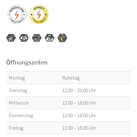
Öffnungszeiten
Montag
Ruhetag
Dienstag
12:00 – 20:00 Uhr
Mittwoch
12:00 – 18:00 Uhr
Donnerstag
12:00 – 18:00 Uhr
Freitag
12:00 – 16:00 Uhr