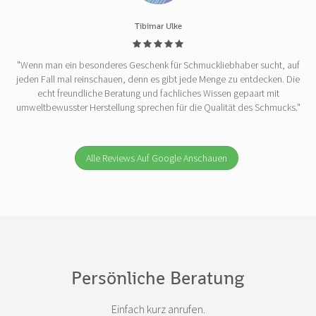
Tibimar Ulke
"Wenn man ein besonderes Geschenk für Schmuckliebhaber sucht, auf
jeden Fall mal reinschauen, denn es gibt jede Menge zu entdecken. Die
echt freundliche Beratung und fachliches Wissen gepaart mit
umweltbewusster Herstellung sprechen für die Qualität des Schmucks."
Alle Reviews Auf Google Anschauen
Persönliche Beratung
Einfach kurz anrufen.