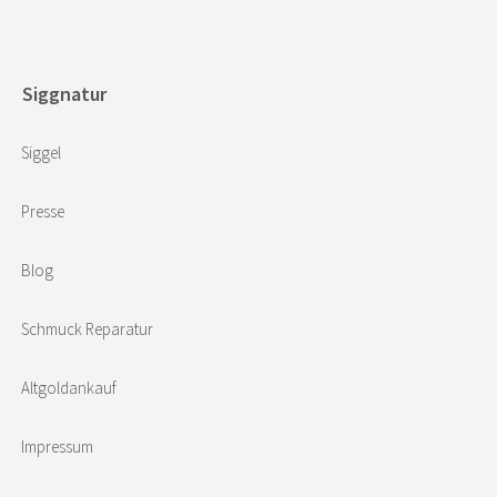
Siggnatur
Siggel
Presse
Blog
Schmuck Reparatur
Altgoldankauf
Impressum