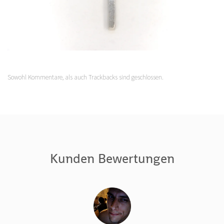
Sowohl Kommentare, als auch Trackbacks sind geschlossen.
Kunden Bewertungen