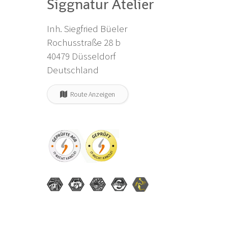
Siggnatur Atelier
Inh. Siegfried Büeler
Rochusstraße 28 b
40479 Düsseldorf
Deutschland
Route Anzeigen