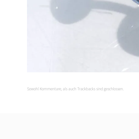
Sowohl Kommentare, als auch Trackbacks sind geschlossen.