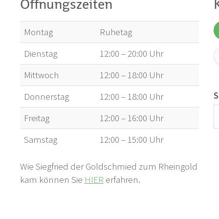
Öffnungszeiten
Montag
Ruhetag
Dienstag
12:00 – 20:00 Uhr
Mittwoch
12:00 – 18:00 Uhr
S
Donnerstag
12:00 – 18:00 Uhr
Freitag
12:00 – 16:00 Uhr
Samstag
12:00 – 15:00 Uhr
Wie Siegfried der Goldschmied zum Rheingold
kam können Sie
HIER
erfahren.