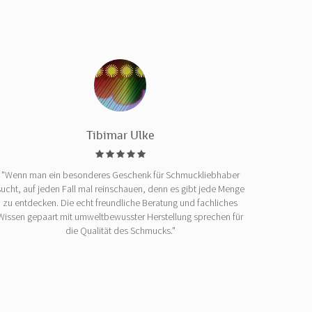
Tibimar Ulke
"Wenn man ein besonderes Geschenk für Schmuckliebhaber
sucht, auf jeden Fall mal reinschauen, denn es gibt jede Menge
zu entdecken. Die echt freundliche Beratung und fachliches
Wissen gepaart mit umweltbewusster Herstellung sprechen für
die Qualität des Schmucks."