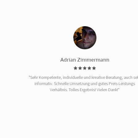
Adrian Zimmermann
"Sehr Kompetente, individuelle und kreative Beratung, auch se
informativ. Schnelle Umsetzung und gutes Preis-Leistungs
Verhältnis. Tolles Ergebnis! Vielen Dank!"