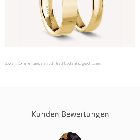
Sowohl Kommentare, als auch Trackbacks sind geschlossen.
Kunden Bewertungen