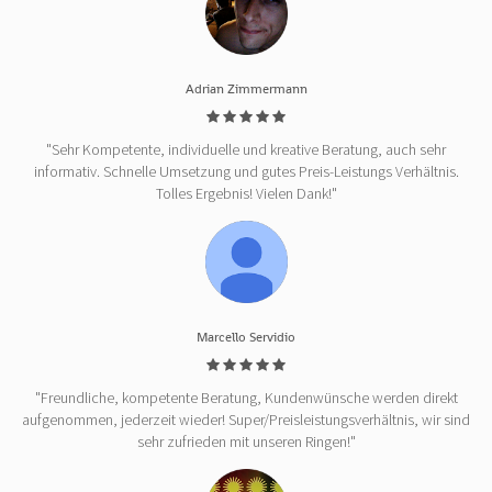
Adrian Zimmermann
"Sehr Kompetente, individuelle und kreative Beratung, auch sehr
informativ. Schnelle Umsetzung und gutes Preis-Leistungs Verhältnis.
Tolles Ergebnis! Vielen Dank!"
Marcello Servidio
"Freundliche, kompetente Beratung, Kundenwünsche werden direkt
aufgenommen, jederzeit wieder! Super/Preisleistungsverhältnis, wir sind
sehr zufrieden mit unseren Ringen!"