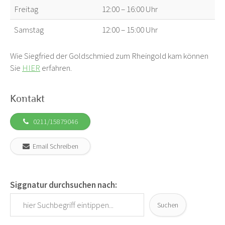
Freitag
12:00 – 16:00 Uhr
Samstag
12:00 – 15:00 Uhr
Wie Siegfried der Goldschmied zum Rheingold kam können
Sie
HIER
erfahren.
Kontakt
0211/15879046
Email Schreiben
Siggnatur durchsuchen nach:
Suchen