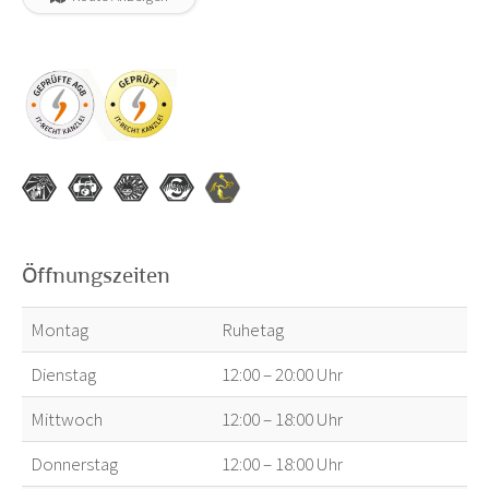
Öffnungszeiten
Montag
Ruhetag
Dienstag
12:00 – 20:00 Uhr
Mittwoch
12:00 – 18:00 Uhr
Donnerstag
12:00 – 18:00 Uhr