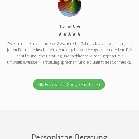
Tibimar Ulke
"Wenn man ein besonderes Geschenk für Schmuckliebhaber sucht, auf
jeden Fall mal reinschauen, denn es gibt jede Menge zu entdecken. Die
echt freundliche Beratung und fachliches Wissen gepaart mit
umweltbewusster Herstellung sprechen für die Qualität des Schmucks."
Alle Reviews Auf Google Anschauen
Persönliche Beratung