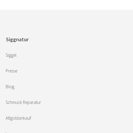
Siggnatur
Siggel
Presse
Blog
Schmuck Reparatur
Altgoldankauf