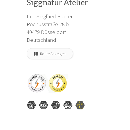
Siggnatur Atelier
Inh. Siegfried Büeler
Rochusstraße 28 b
40479 Düsseldorf
Deutschland
Route Anzeigen