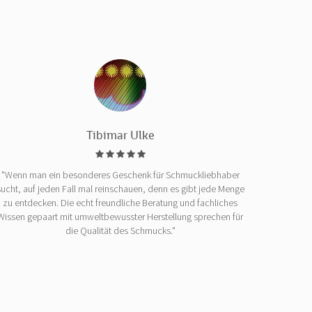
Tibimar Ulke
"Wenn man ein besonderes Geschenk für Schmuckliebhaber
sucht, auf jeden Fall mal reinschauen, denn es gibt jede Menge
zu entdecken. Die echt freundliche Beratung und fachliches
Wissen gepaart mit umweltbewusster Herstellung sprechen für
die Qualität des Schmucks."