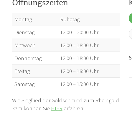
Öffnungszeiten
Montag
Ruhetag
Dienstag
12:00 – 20:00 Uhr
Mittwoch
12:00 – 18:00 Uhr
S
Donnerstag
12:00 – 18:00 Uhr
Freitag
12:00 – 16:00 Uhr
Samstag
12:00 – 15:00 Uhr
Wie Siegfried der Goldschmied zum Rheingold
kam können Sie
HIER
erfahren.