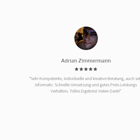
Adrian Zimmermann
"Sehr Kompetente, individuelle und kreative Beratung, auch se
informativ. Schnelle Umsetzung und gutes Preis-Leistungs
Verhältnis. Tolles Ergebnis! Vielen Dank!"