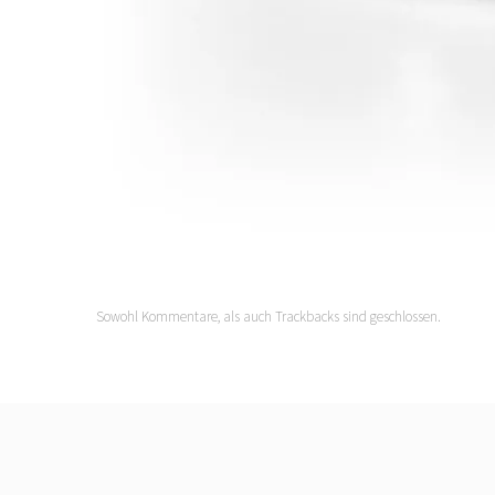
Sowohl Kommentare, als auch Trackbacks sind geschlossen.