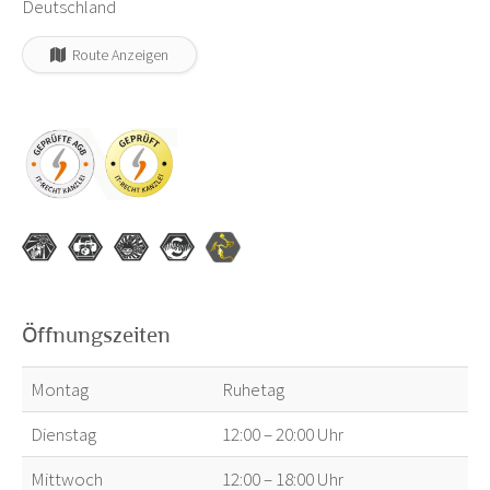
Deutschland
Route Anzeigen
Öffnungszeiten
Montag
Ruhetag
Dienstag
12:00 – 20:00 Uhr
Mittwoch
12:00 – 18:00 Uhr