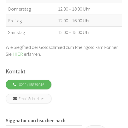
Donnerstag
12:00 – 18:00 Uhr
Freitag
12:00 – 16:00 Uhr
Samstag
12:00 – 15:00 Uhr
Wie Siegfried der Goldschmied zum Rheingold kam können
Sie
HIER
erfahren.
Kontakt
0211/15879046
Email Schreiben
Siggnatur durchsuchen nach: