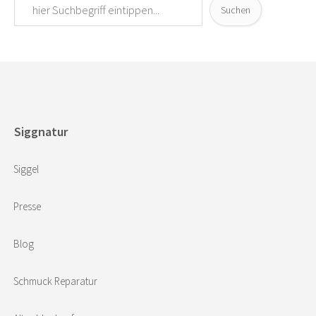
Suchen
Siggnatur
Siggel
Presse
Blog
Schmuck Reparatur