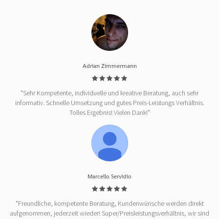
Adrian Zimmermann
"Sehr Kompetente, individuelle und kreative Beratung, auch sehr
informativ. Schnelle Umsetzung und gutes Preis-Leistungs Verhältnis.
Tolles Ergebnis! Vielen Dank!"
Marcello Servidio
"Freundliche, kompetente Beratung, Kundenwünsche werden direkt
aufgenommen, jederzeit wieder! Super/Preisleistungsverhältnis, wir sind