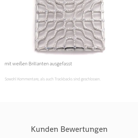
mit weißen Brillanten ausgefasst
Sowohl Kommentare, als auch Trackbacks sind geschlossen.
Kunden Bewertungen