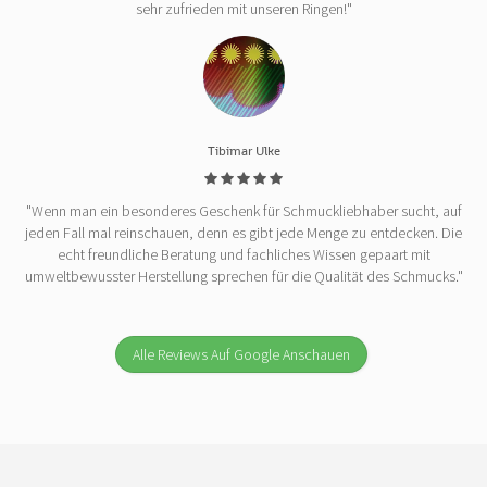
sehr zufrieden mit unseren Ringen!"
Tibimar Ulke
"Wenn man ein besonderes Geschenk für Schmuckliebhaber sucht, auf
jeden Fall mal reinschauen, denn es gibt jede Menge zu entdecken. Die
echt freundliche Beratung und fachliches Wissen gepaart mit
umweltbewusster Herstellung sprechen für die Qualität des Schmucks."
Alle Reviews Auf Google Anschauen