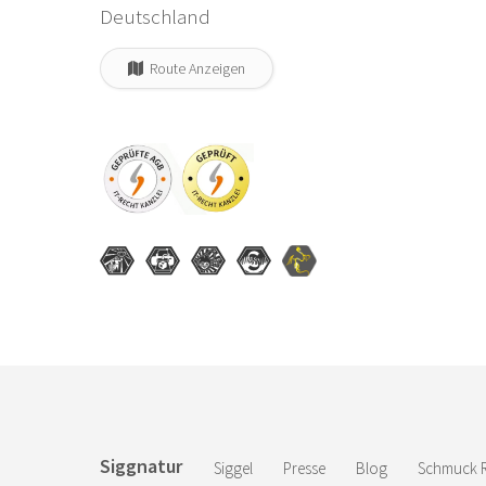
Deutschland
Route Anzeigen
Siggnatur
Siggel
Presse
Blog
Schmuck R