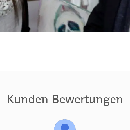
Kunden Bewertungen