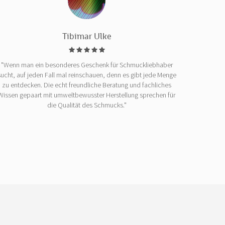
Tibimar Ulke
"Wenn man ein besonderes Geschenk für Schmuckliebhaber
sucht, auf jeden Fall mal reinschauen, denn es gibt jede Menge
zu entdecken. Die echt freundliche Beratung und fachliches
Wissen gepaart mit umweltbewusster Herstellung sprechen für
die Qualität des Schmucks."