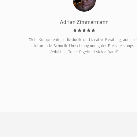
Adrian Zimmermann
"Sehr Kompetente, individuelle und kreative Beratung, auch se
informativ. Schnelle Umsetzung und gutes Preis-Leistungs
Verhältnis. Tolles Ergebnis! Vielen Dank!"