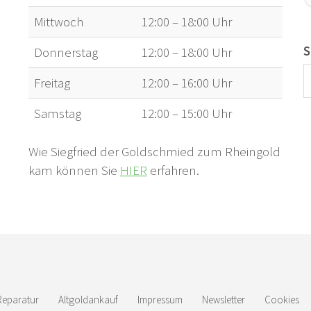
Mittwoch
12:00 – 18:00 Uhr
S
Donnerstag
12:00 – 18:00 Uhr
Freitag
12:00 – 16:00 Uhr
Samstag
12:00 – 15:00 Uhr
Wie Siegfried der Goldschmied zum Rheingold
kam können Sie
HIER
erfahren.
eparatur
Altgoldankauf
Impressum
Newsletter
Cookies