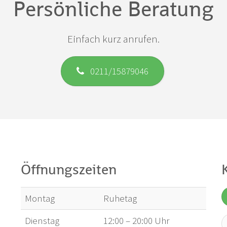
Persönliche Beratung
Einfach kurz anrufen.
0211/15879046
Öffnungszeiten
Montag
Ruhetag
Dienstag
12:00 – 20:00 Uhr