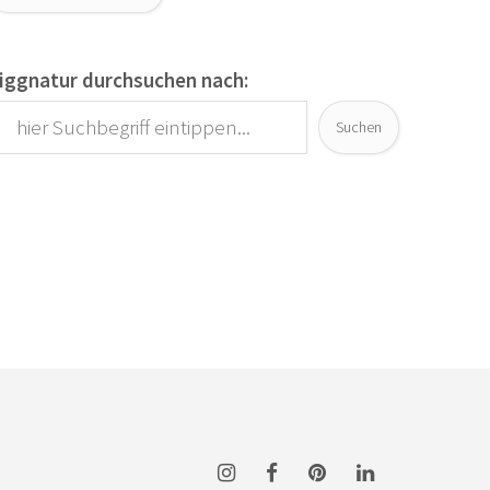
iggnatur durchsuchen nach:
Suchen