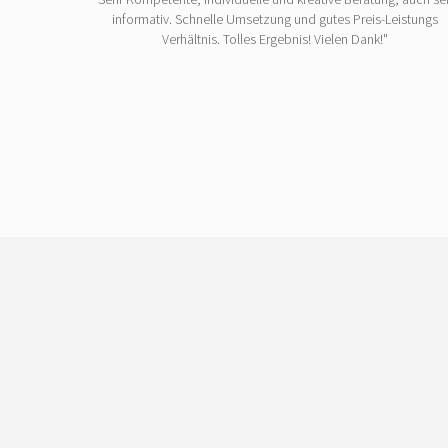
informativ. Schnelle Umsetzung und gutes Preis-Leistungs
Verhältnis. Tolles Ergebnis! Vielen Dank!"