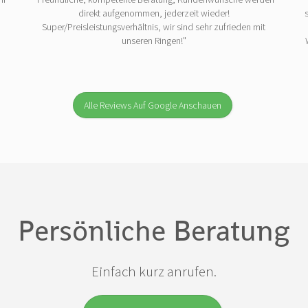
direkt aufgenommen, jederzeit wieder!
Super/Preisleistungsverhältnis, wir sind sehr zufrieden mit
unseren Ringen!"
Alle Reviews Auf Google Anschauen
Persönliche Beratung
Einfach kurz anrufen.