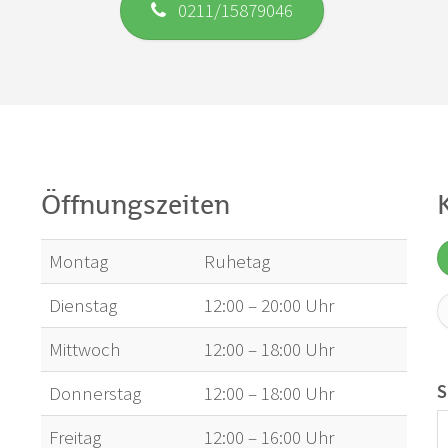
0211/15879046
Öffnungszeiten
Montag
Ruhetag
Dienstag
12:00 – 20:00 Uhr
Mittwoch
12:00 – 18:00 Uhr
S
Donnerstag
12:00 – 18:00 Uhr
Freitag
12:00 – 16:00 Uhr