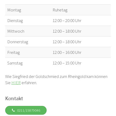
Montag
Ruhetag
Dienstag
12:00 – 20:00 Uhr
Mittwoch
12:00 – 18:00 Uhr
Donnerstag
12:00 – 18:00 Uhr
Freitag
12:00 – 16:00 Uhr
Samstag
12:00 – 15:00 Uhr
Wie Siegfried der Goldschmied zum Rheingold kam können
Sie
HIER
erfahren.
Kontakt
0211/15879046