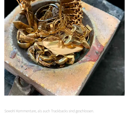
Sowohl Kommentare, als auch Trackbacks sind geschlossen.