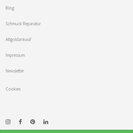
Blog
Schmuck Reparatur
Altgoldankauf
Impressum
Newsletter
Cookies