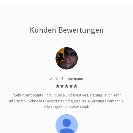
Kunden Bewertungen
Adrian Zimmermann
"Sehr Kompetente, individuelle und kreative Beratung, auch sehr
informativ. Schnelle Umsetzung und gutes Preis-Leistungs Verhältnis.
Tolles Ergebnis! Vielen Dank!"