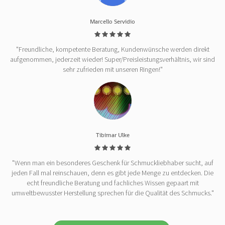
Marcello Servidio
"Freundliche, kompetente Beratung, Kundenwünsche werden direkt
aufgenommen, jederzeit wieder! Super/Preisleistungsverhältnis, wir sind
sehr zufrieden mit unseren Ringen!"
Tibimar Ulke
"Wenn man ein besonderes Geschenk für Schmuckliebhaber sucht, auf
jeden Fall mal reinschauen, denn es gibt jede Menge zu entdecken. Die
echt freundliche Beratung und fachliches Wissen gepaart mit
umweltbewusster Herstellung sprechen für die Qualität des Schmucks."