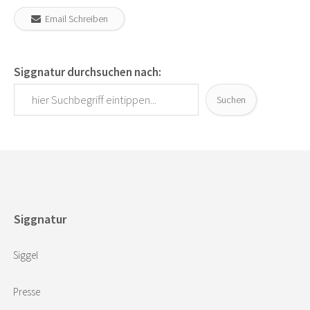
Email Schreiben
Siggnatur durchsuchen nach:
Suchen
Siggnatur
Siggel
Presse