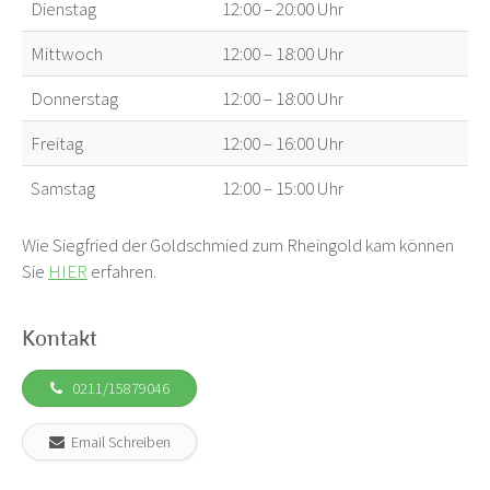
Dienstag
12:00 – 20:00 Uhr
Mittwoch
12:00 – 18:00 Uhr
Donnerstag
12:00 – 18:00 Uhr
Freitag
12:00 – 16:00 Uhr
Samstag
12:00 – 15:00 Uhr
Wie Siegfried der Goldschmied zum Rheingold kam können
Sie
HIER
erfahren.
Kontakt
0211/15879046
Email Schreiben