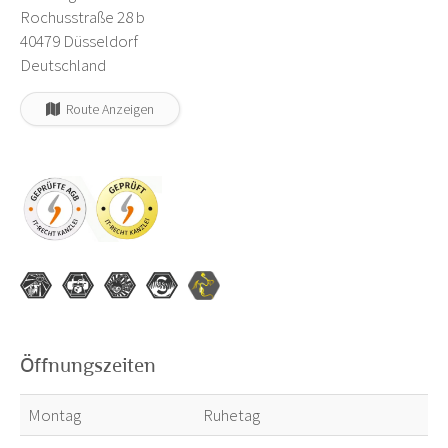
Rochusstraße 28 b
40479 Düsseldorf
Deutschland
Route Anzeigen
Öffnungszeiten
Montag
Ruhetag