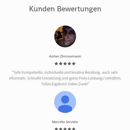
Kunden Bewertungen
Adrian Zimmermann
"Sehr Kompetente, individuelle und kreative Beratung, auch sehr
informativ. Schnelle Umsetzung und gutes Preis-Leistungs Verhältnis.
Tolles Ergebnis! Vielen Dank!"
Marcello Servidio