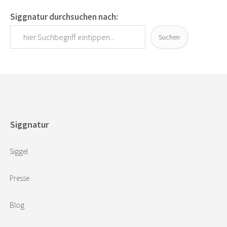
Siggnatur durchsuchen nach:
Suchen
Siggnatur
Siggel
Presse
Blog