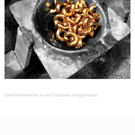
Sowohl Kommentare, als auch Trackbacks sind geschlossen.