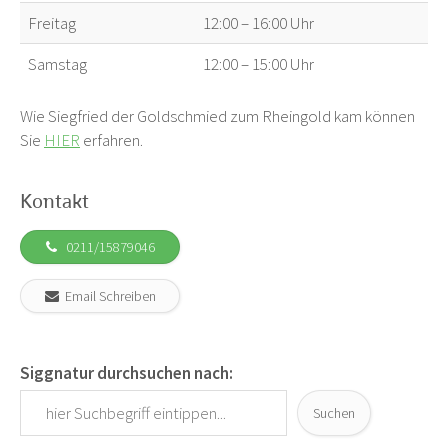
Freitag
12:00 – 16:00 Uhr
Samstag
12:00 – 15:00 Uhr
Wie Siegfried der Goldschmied zum Rheingold kam können
Sie
HIER
erfahren.
Kontakt
0211/15879046
Email Schreiben
Siggnatur durchsuchen nach:
Suchen