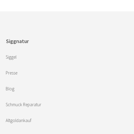
Siggnatur
Siggel
Presse
Blog
Schmuck Reparatur
Altgoldankauf