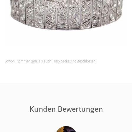
Sowohl Kommentare, als auch Trackbacks sind geschlossen.
Kunden Bewertungen