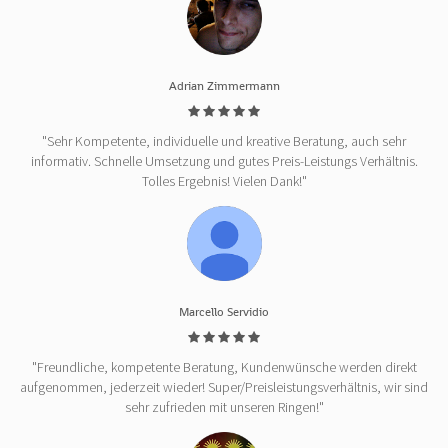
Adrian Zimmermann
"Sehr Kompetente, individuelle und kreative Beratung, auch sehr
informativ. Schnelle Umsetzung und gutes Preis-Leistungs Verhältnis.
Tolles Ergebnis! Vielen Dank!"
Marcello Servidio
"Freundliche, kompetente Beratung, Kundenwünsche werden direkt
aufgenommen, jederzeit wieder! Super/Preisleistungsverhältnis, wir sind
sehr zufrieden mit unseren Ringen!"