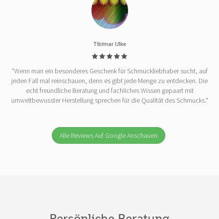
Tibimar Ulke
"Wenn man ein besonderes Geschenk für Schmuckliebhaber sucht, auf
jeden Fall mal reinschauen, denn es gibt jede Menge zu entdecken. Die
echt freundliche Beratung und fachliches Wissen gepaart mit
umweltbewusster Herstellung sprechen für die Qualität des Schmucks."
Alle Reviews Auf Google Anschauen
Persönliche Beratung