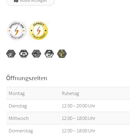
Route Anzeigen
Öffnungszeiten
Montag
Ruhetag
Dienstag
12:00 – 20:00 Uhr
Mittwoch
12:00 – 18:00 Uhr
Donnerstag
12:00 – 18:00 Uhr