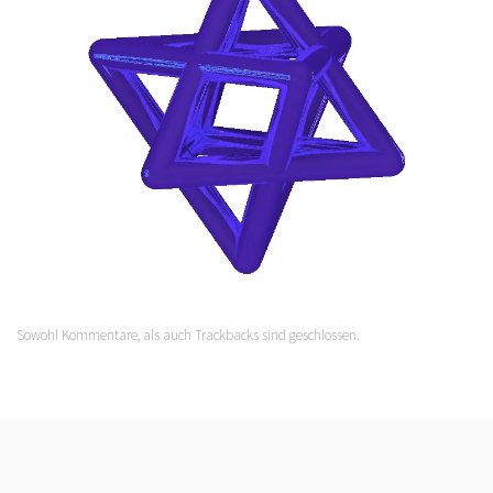
Sowohl Kommentare, als auch Trackbacks sind geschlossen.