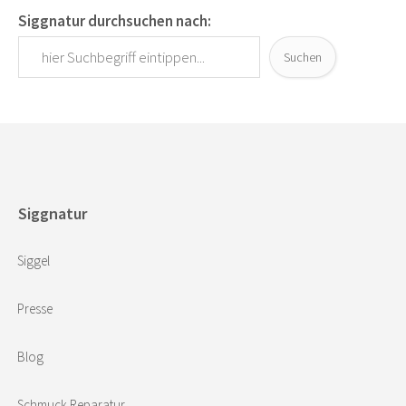
Siggnatur durchsuchen nach:
Suchen
Siggnatur
Siggel
Presse
Blog
Schmuck Reparatur