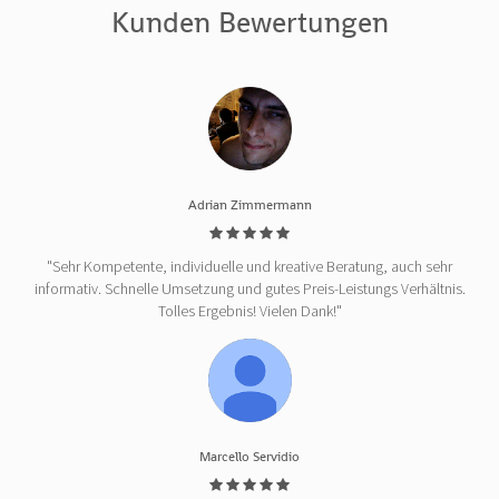
Kunden Bewertungen
Adrian Zimmermann
"Sehr Kompetente, individuelle und kreative Beratung, auch sehr
informativ. Schnelle Umsetzung und gutes Preis-Leistungs Verhältnis.
Tolles Ergebnis! Vielen Dank!"
Marcello Servidio