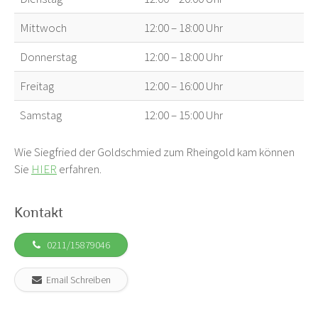
Mittwoch
12:00 – 18:00 Uhr
Donnerstag
12:00 – 18:00 Uhr
Freitag
12:00 – 16:00 Uhr
Samstag
12:00 – 15:00 Uhr
Wie Siegfried der Goldschmied zum Rheingold kam können
Sie
HIER
erfahren.
Kontakt
0211/15879046
Email Schreiben