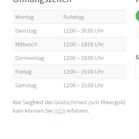
Montag
Ruhetag
Dienstag
12:00 – 20:00 Uhr
Mittwoch
12:00 – 18:00 Uhr
S
Donnerstag
12:00 – 18:00 Uhr
Freitag
12:00 – 16:00 Uhr
Samstag
12:00 – 15:00 Uhr
Wie Siegfried der Goldschmied zum Rheingold
kam können Sie
HIER
erfahren.