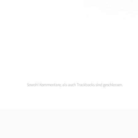
Sowohl Kommentare, als auch Trackbacks sind geschlossen.