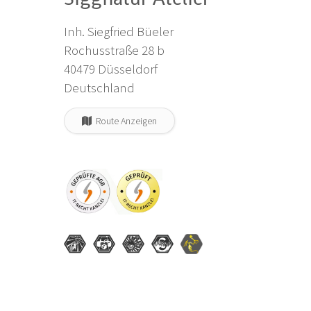
Inh. Siegfried Büeler
Rochusstraße 28 b
40479 Düsseldorf
Deutschland
Route Anzeigen