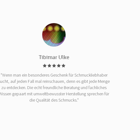
Tibimar Ulke
"Wenn man ein besonderes Geschenk für Schmuckliebhaber
sucht, auf jeden Fall mal reinschauen, denn es gibt jede Menge
zu entdecken. Die echt freundliche Beratung und fachliches
Wissen gepaart mit umweltbewusster Herstellung sprechen für
die Qualität des Schmucks."