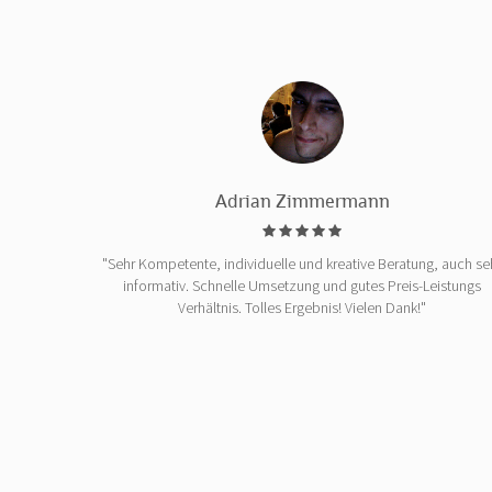
Adrian Zimmermann
"Sehr Kompetente, individuelle und kreative Beratung, auch se
informativ. Schnelle Umsetzung und gutes Preis-Leistungs
Verhältnis. Tolles Ergebnis! Vielen Dank!"