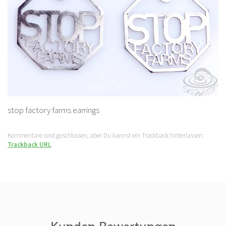
stop factory farms earrings
Kommentare sind geschlossen, aber Du kannst ein Trackback hinterlassen:
Trackback URL
.