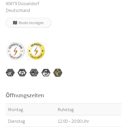
40479 Düsseldorf
Deutschland
Route Anzeigen
Öffnungszeiten
Montag
Ruhetag
Dienstag
12:00 – 20:00 Uhr