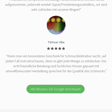
aufgenommen, jederzeit wieder! Super/Preisleistungsverhältnis, wir sind
sehr zufrieden mit unseren Ringen!"
Tibimar Ulke
"Wenn man ein besonderes Geschenk für Schmuckliebhaber sucht, auf
jeden Fall mal reinschauen, denn es gibt jede Menge zu entdecken. Die
echt freundliche Beratung und fachliches Wissen gepaart mit
umweltbewusster Herstellung sprechen für die Qualität des Schmucks."
Alle Reviews Auf Google Anschauen