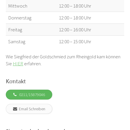
Mittwoch
12:00 – 18:00 Uhr
Donnerstag
12:00 – 18:00 Uhr
Freitag
12:00 – 16:00 Uhr
Samstag
12:00 – 15:00 Uhr
Wie Siegfried der Goldschmied zum Rheingold kam können
Sie
HIER
erfahren.
Kontakt
0211/15879046
Email Schreiben