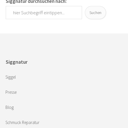
Siggnatur durchsuchen nach:
Suchen
Siggnatur
Siggel
Presse
Blog
Schmuck Reparatur