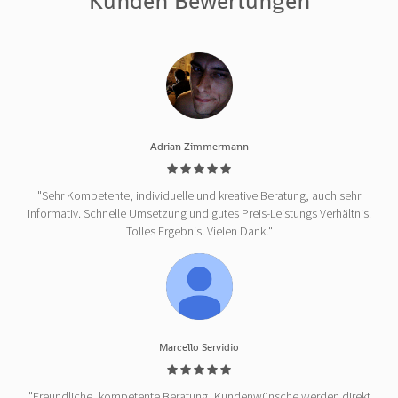
Kunden Bewertungen
Adrian Zimmermann
"Sehr Kompetente, individuelle und kreative Beratung, auch sehr
informativ. Schnelle Umsetzung und gutes Preis-Leistungs Verhältnis.
Tolles Ergebnis! Vielen Dank!"
Marcello Servidio
"Freundliche, kompetente Beratung, Kundenwünsche werden direkt