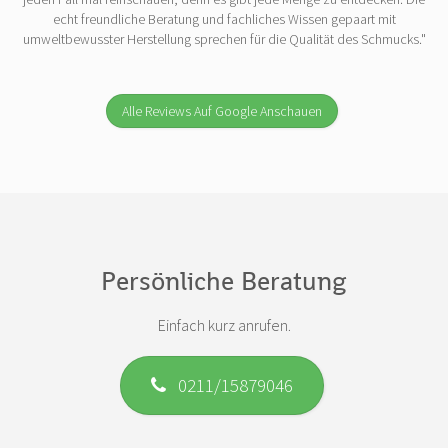
echt freundliche Beratung und fachliches Wissen gepaart mit
umweltbewusster Herstellung sprechen für die Qualität des Schmucks."
Alle Reviews Auf Google Anschauen
Persönliche Beratung
Einfach kurz anrufen.
0211/15879046