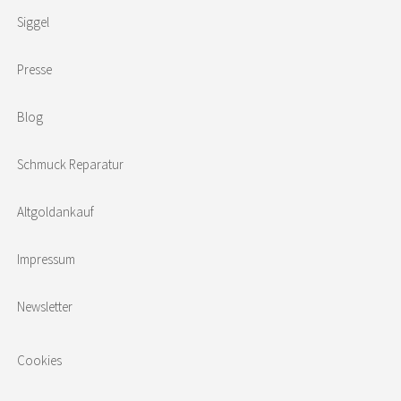
Siggel
Presse
Blog
Schmuck Reparatur
Altgoldankauf
Impressum
Newsletter
Cookies