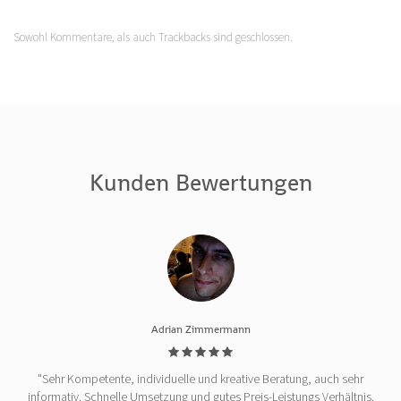
Sowohl Kommentare, als auch Trackbacks sind geschlossen.
Kunden Bewertungen
Adrian Zimmermann
"Sehr Kompetente, individuelle und kreative Beratung, auch sehr
informativ. Schnelle Umsetzung und gutes Preis-Leistungs Verhältnis.