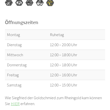
Öffnungszeiten
Montag
Ruhetag
Dienstag
12:00 – 20:00 Uhr
Mittwoch
12:00 – 18:00 Uhr
Donnerstag
12:00 – 18:00 Uhr
Freitag
12:00 – 16:00 Uhr
Samstag
12:00 – 15:00 Uhr
Wie Siegfried der Goldschmied zum Rheingold kam können
Sie
HIER
erfahren.