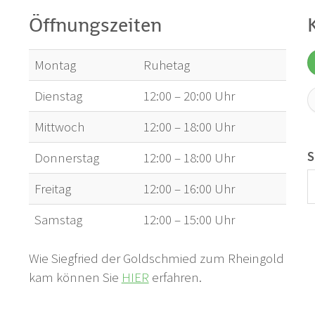
Öffnungszeiten
Montag
Ruhetag
Dienstag
12:00 – 20:00 Uhr
Mittwoch
12:00 – 18:00 Uhr
S
Donnerstag
12:00 – 18:00 Uhr
Freitag
12:00 – 16:00 Uhr
Samstag
12:00 – 15:00 Uhr
Wie Siegfried der Goldschmied zum Rheingold
kam können Sie
HIER
erfahren.