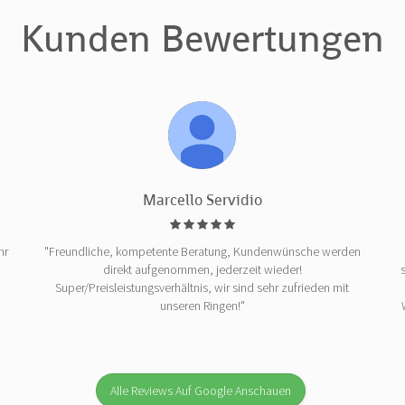
Kunden Bewertungen
Marcello Servidio
hr
"Freundliche, kompetente Beratung, Kundenwünsche werden
direkt aufgenommen, jederzeit wieder!
Super/Preisleistungsverhältnis, wir sind sehr zufrieden mit
unseren Ringen!"
Alle Reviews Auf Google Anschauen