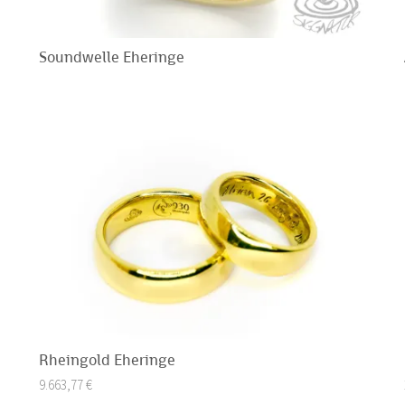
Soundwelle Eheringe
Rheingold Eheringe
9.663,77
€