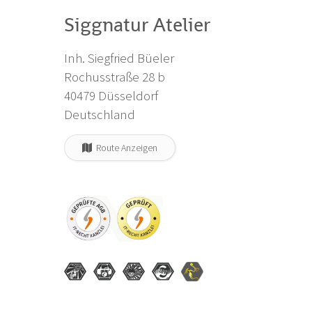
Siggnatur Atelier
Inh. Siegfried Büeler
Rochusstraße 28 b
40479 Düsseldorf
Deutschland
Route Anzeigen