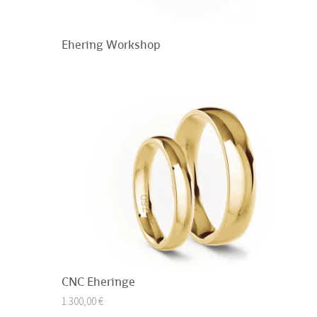
Ehering Workshop
CNC Eheringe
1.300,00
€