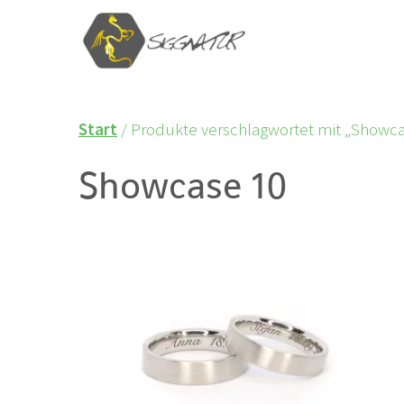
Start
/ Produkte verschlagwortet mit „Showca
Showcase 10