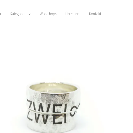
n
Kategorien
Workshops
Über uns
Kontakt