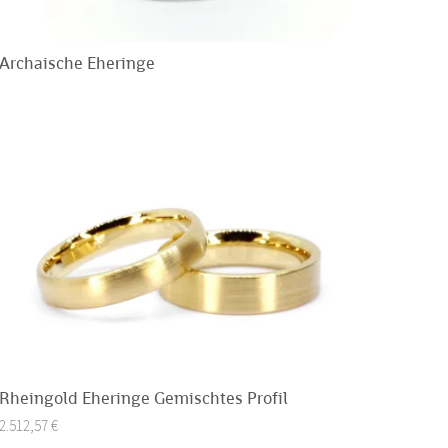
Archaische Eheringe
Rheingold Eheringe Gemischtes Profil
2.512,57
€