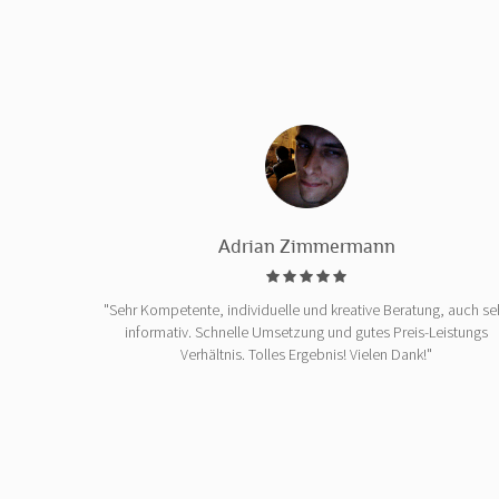
Adrian Zimmermann
"Sehr Kompetente, individuelle und kreative Beratung, auch se
informativ. Schnelle Umsetzung und gutes Preis-Leistungs
Verhältnis. Tolles Ergebnis! Vielen Dank!"