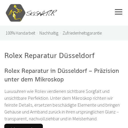
100%
Handarbeit · Nachhaltig · Zufriedenheitsgarantie
Rolex Reparatur Düsseldorf
Rolex Reparatur in Düsseldorf – Präzision
unter dem Mikroskop
Luxusuhren wie Rolex verdienen sichtbare Sorgfalt und
unsichtbare Perfektion. Unter dem Mikroskop richten wir
feinste Details, ersetzen beschädigte Elemente und bringen
Gehäuse und Armband zurück in ihren ursprünglichen Glanz –
transparent, nachvollziehbar und in Meisterhand.