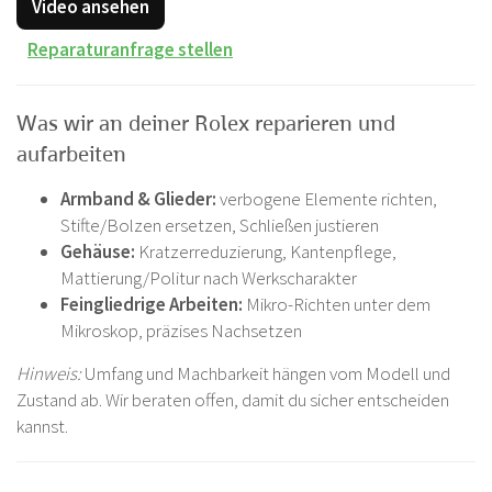
Video ansehen
Reparaturanfrage stellen
Was wir an deiner Rolex reparieren und
aufarbeiten
Armband & Glieder:
verbogene Elemente richten,
Stifte/Bolzen ersetzen, Schließen justieren
Gehäuse:
Kratzerreduzierung, Kantenpflege,
Mattierung/Politur nach Werkscharakter
Feingliedrige Arbeiten:
Mikro-Richten unter dem
Mikroskop, präzises Nachsetzen
Hinweis:
Umfang und Machbarkeit hängen vom Modell und
Zustand ab. Wir beraten offen, damit du sicher entscheiden
kannst.