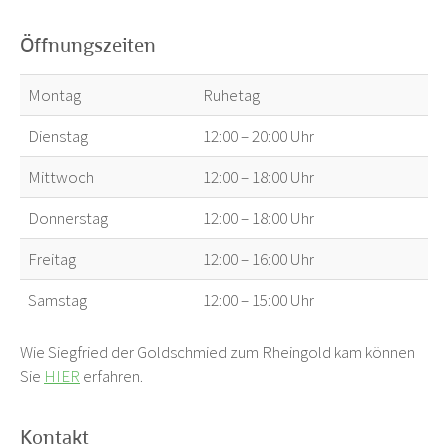
Öffnungszeiten
Montag
Ruhetag
Dienstag
12:00 – 20:00 Uhr
Mittwoch
12:00 – 18:00 Uhr
Donnerstag
12:00 – 18:00 Uhr
Freitag
12:00 – 16:00 Uhr
Samstag
12:00 – 15:00 Uhr
Wie Siegfried der Goldschmied zum Rheingold kam können
Sie
HIER
erfahren.
Kontakt