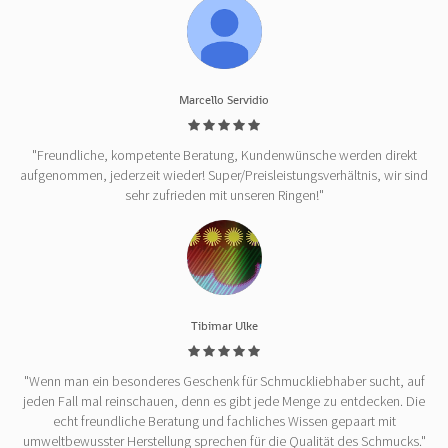
Marcello Servidio
"Freundliche, kompetente Beratung, Kundenwünsche werden direkt
aufgenommen, jederzeit wieder! Super/Preisleistungsverhältnis, wir sind
sehr zufrieden mit unseren Ringen!"
Tibimar Ulke
"Wenn man ein besonderes Geschenk für Schmuckliebhaber sucht, auf
jeden Fall mal reinschauen, denn es gibt jede Menge zu entdecken. Die
echt freundliche Beratung und fachliches Wissen gepaart mit
umweltbewusster Herstellung sprechen für die Qualität des Schmucks."