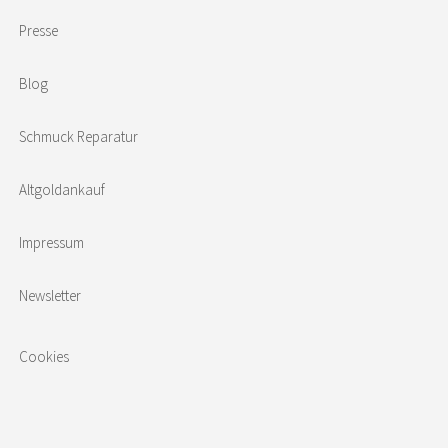
Presse
Blog
Schmuck Reparatur
Altgoldankauf
Impressum
Newsletter
Cookies