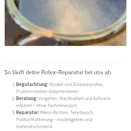
So läuft deine Rolex-Reparatur bei uns ab
Begutachtung:
Modell und Zustand prüfen,
Problemstellen dokumentieren.
Beratung:
Vorgehen, Machbarkeit und Aufwand
erklären – ohne Fachchinesisch.
Reparatur:
Mikro-Richten, Teiletausch,
Politur/Mattierung – modellgetreu und
materialschonend.