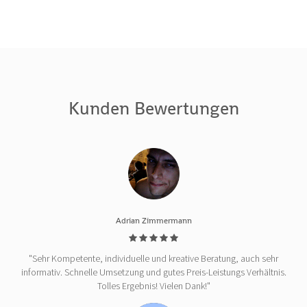
Kunden Bewertungen
Adrian Zimmermann
"Sehr Kompetente, individuelle und kreative Beratung, auch sehr
informativ. Schnelle Umsetzung und gutes Preis-Leistungs Verhältnis.
Tolles Ergebnis! Vielen Dank!"