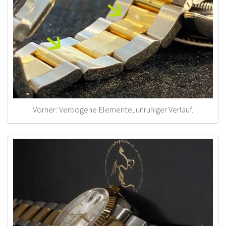
Vorher: Verbogene Elemente, unruhiger Verlauf.