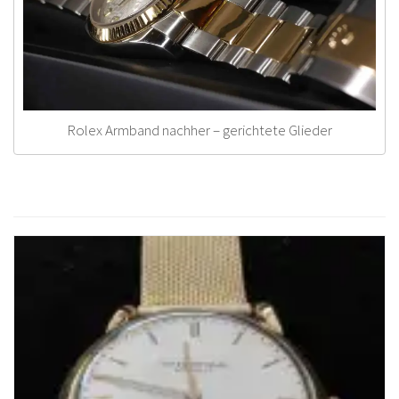
Rolex Armband nachher – gerichtete Glieder