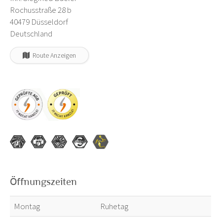
Rochusstraße 28 b
40479 Düsseldorf
Deutschland
Route Anzeigen
Öffnungszeiten
Montag
Ruhetag