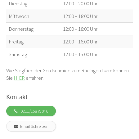
Dienstag
12:00 – 20:00 Uhr
Mittwoch
12:00 – 18:00 Uhr
Donnerstag
12:00 – 18:00 Uhr
Freitag
12:00 – 16:00 Uhr
Samstag
12:00 – 15:00 Uhr
Wie Siegfried der Goldschmied zum Rheingold kam können
Sie
HIER
erfahren.
Kontakt
0211/15879046
Email Schreiben