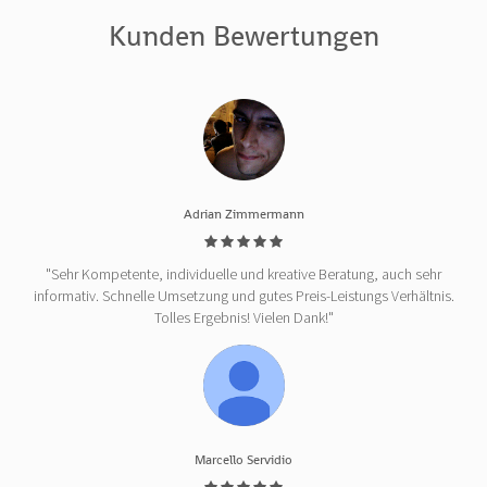
Kunden Bewertungen
Adrian Zimmermann
"Sehr Kompetente, individuelle und kreative Beratung, auch sehr
informativ. Schnelle Umsetzung und gutes Preis-Leistungs Verhältnis.
Tolles Ergebnis! Vielen Dank!"
Marcello Servidio