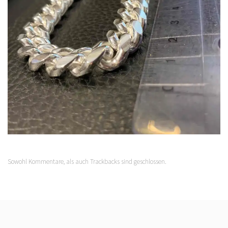
Sowohl Kommentare, als auch Trackbacks sind geschlossen.