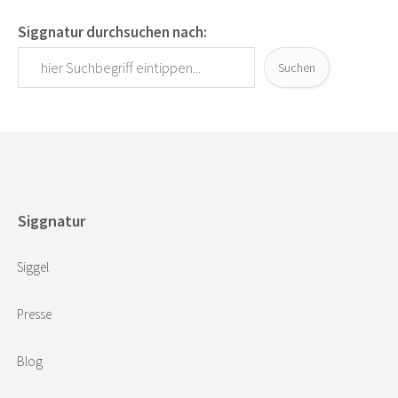
Siggnatur durchsuchen nach:
Suchen
Siggnatur
Siggel
Presse
Blog