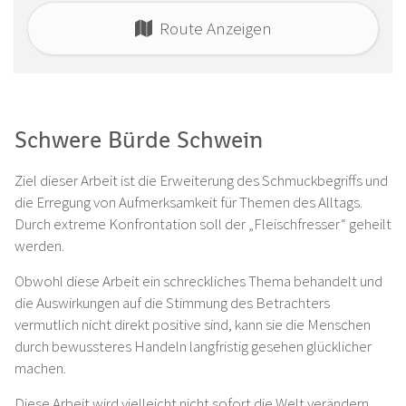
Route Anzeigen
Schwere Bürde Schwein
Ziel dieser Arbeit ist die Erweiterung des Schmuckbegriffs und
die Erregung von Aufmerksamkeit für Themen des Alltags.
Durch extreme Konfrontation soll der „Fleischfresser“ geheilt
werden.
Obwohl diese Arbeit ein schreckliches Thema behandelt und
die Auswirkungen auf die Stimmung des Betrachters
vermutlich nicht direkt positive sind, kann sie die Menschen
durch bewussteres Handeln langfristig gesehen glücklicher
machen.
Diese Arbeit wird vielleicht nicht sofort die Welt verändern,