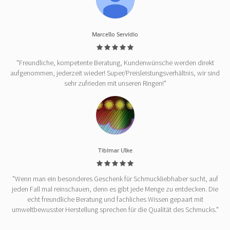
Marcello Servidio
"Freundliche, kompetente Beratung, Kundenwünsche werden direkt
aufgenommen, jederzeit wieder! Super/Preisleistungsverhältnis, wir sind
sehr zufrieden mit unseren Ringen!"
Tibimar Ulke
"Wenn man ein besonderes Geschenk für Schmuckliebhaber sucht, auf
jeden Fall mal reinschauen, denn es gibt jede Menge zu entdecken. Die
echt freundliche Beratung und fachliches Wissen gepaart mit
umweltbewusster Herstellung sprechen für die Qualität des Schmucks."