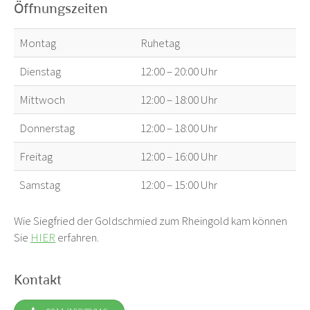
Öffnungszeiten
Montag
Ruhetag
Dienstag
12:00 – 20:00 Uhr
Mittwoch
12:00 – 18:00 Uhr
Donnerstag
12:00 – 18:00 Uhr
Freitag
12:00 – 16:00 Uhr
Samstag
12:00 – 15:00 Uhr
Wie Siegfried der Goldschmied zum Rheingold kam können
Sie
HIER
erfahren.
Kontakt