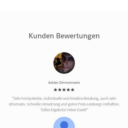
Kunden Bewertungen
Adrian Zimmermann
"Sehr Kompetente, individuelle und kreative Beratung, auch sehr
informativ. Schnelle Umsetzung und gutes Preis-Leistungs Verhältnis.
Tolles Ergebnis! Vielen Dank!"