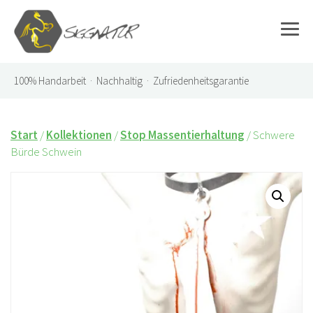
100%
Handarbeit · Nachhaltig · Zufriedenheitsgarantie
Start
/
Kollektionen
/
Stop Massentierhaltung
/ Schwere
Bürde Schwein