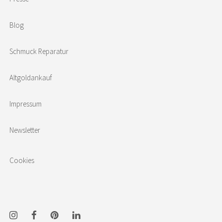
Blog
Schmuck Reparatur
Altgoldankauf
Impressum
Newsletter
Cookies