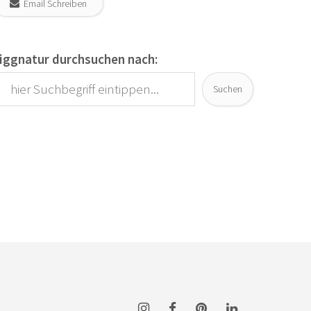
Email Schreiben
iggnatur durchsuchen nach:
Suchen