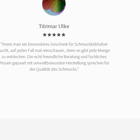
Tibimar Ulke
"Wenn man ein besonderes Geschenk für Schmuckliebhaber
sucht, auf jeden Fall mal reinschauen, denn es gibt jede Menge
zu entdecken. Die echt freundliche Beratung und fachliches
Wissen gepaart mit umweltbewusster Herstellung sprechen für
die Qualität des Schmucks."