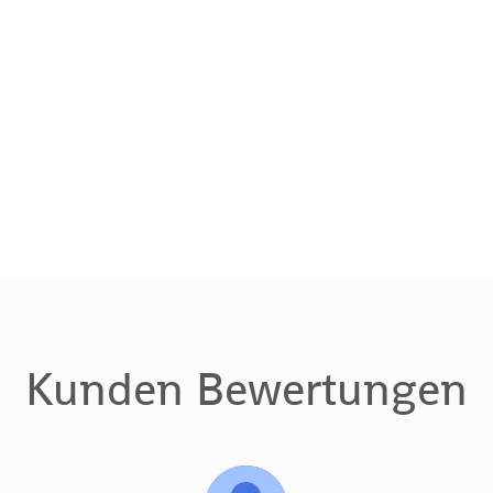
Kunden Bewertungen