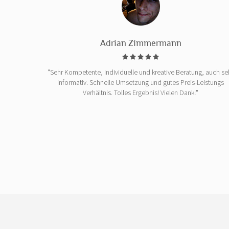
Adrian Zimmermann
"Sehr Kompetente, individuelle und kreative Beratung, auch se
informativ. Schnelle Umsetzung und gutes Preis-Leistungs
Verhältnis. Tolles Ergebnis! Vielen Dank!"