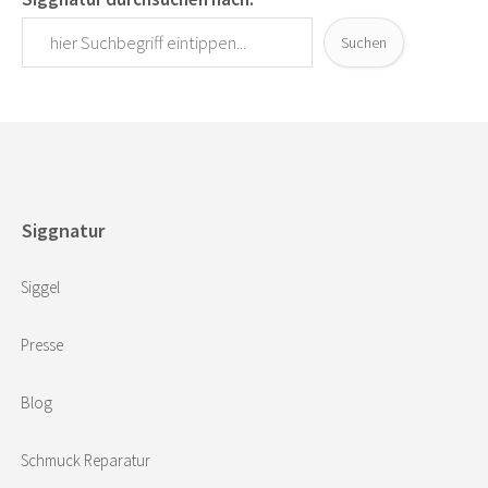
Suchen
Siggnatur
Siggel
Presse
Blog
Schmuck Reparatur