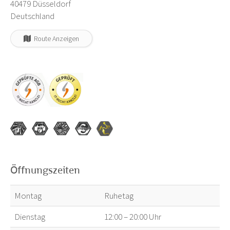
40479 Düsseldorf
Deutschland
Route Anzeigen
Öffnungszeiten
Montag
Ruhetag
Dienstag
12:00 – 20:00 Uhr