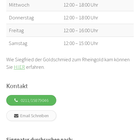
Mittwoch
12:00 – 18:00 Uhr
Donnerstag
12:00 – 18:00 Uhr
Freitag
12:00 – 16:00 Uhr
Samstag
12:00 – 15:00 Uhr
Wie Siegfried der Goldschmied zum Rheingold kam können
Sie
HIER
erfahren.
Kontakt
0211/15879046
Email Schreiben
Siggnatur durchsuchen nach: