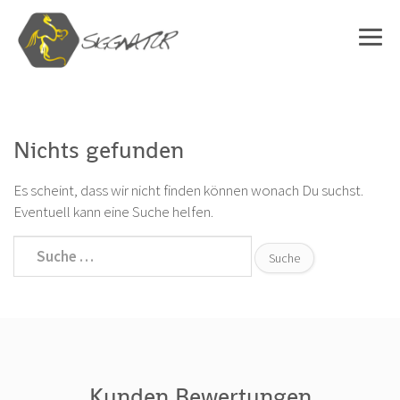
Nichts gefunden
Es scheint, dass wir nicht finden können wonach Du suchst.
Eventuell kann eine Suche helfen.
Kunden Bewertungen