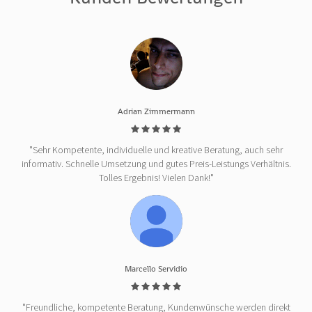
Adrian Zimmermann
"Sehr Kompetente, individuelle und kreative Beratung, auch sehr
informativ. Schnelle Umsetzung und gutes Preis-Leistungs Verhältnis.
Tolles Ergebnis! Vielen Dank!"
Marcello Servidio
"Freundliche, kompetente Beratung, Kundenwünsche werden direkt