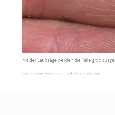
Mit der Laubsäge werden die Teile grob ausge
Sowohl Kommentare, als auch Trackbacks sind geschlossen.