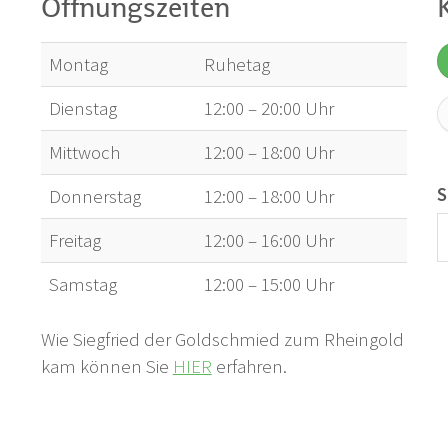
Öffnungszeiten
Montag
Ruhetag
Dienstag
12:00 – 20:00 Uhr
Mittwoch
12:00 – 18:00 Uhr
S
Donnerstag
12:00 – 18:00 Uhr
Freitag
12:00 – 16:00 Uhr
Samstag
12:00 – 15:00 Uhr
Wie Siegfried der Goldschmied zum Rheingold
kam können Sie
HIER
erfahren.