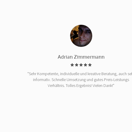
Adrian Zimmermann
"Sehr Kompetente, individuelle und kreative Beratung, auch se
informativ. Schnelle Umsetzung und gutes Preis-Leistungs
Verhältnis. Tolles Ergebnis! Vielen Dank!"