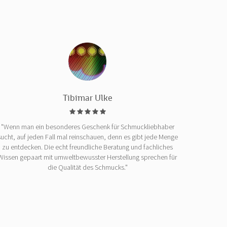
Tibimar Ulke
"Wenn man ein besonderes Geschenk für Schmuckliebhaber
sucht, auf jeden Fall mal reinschauen, denn es gibt jede Menge
zu entdecken. Die echt freundliche Beratung und fachliches
Wissen gepaart mit umweltbewusster Herstellung sprechen für
die Qualität des Schmucks."