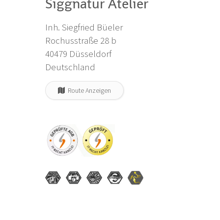
Siggnatur Atelier
Inh. Siegfried Büeler
Rochusstraße 28 b
40479 Düsseldorf
Deutschland
Route Anzeigen