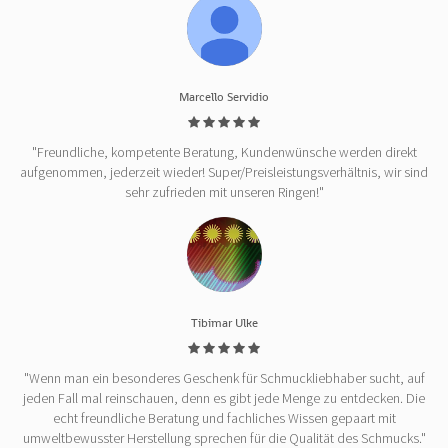
Marcello Servidio
"Freundliche, kompetente Beratung, Kundenwünsche werden direkt
aufgenommen, jederzeit wieder! Super/Preisleistungsverhältnis, wir sind
sehr zufrieden mit unseren Ringen!"
Tibimar Ulke
"Wenn man ein besonderes Geschenk für Schmuckliebhaber sucht, auf
jeden Fall mal reinschauen, denn es gibt jede Menge zu entdecken. Die
echt freundliche Beratung und fachliches Wissen gepaart mit
umweltbewusster Herstellung sprechen für die Qualität des Schmucks."