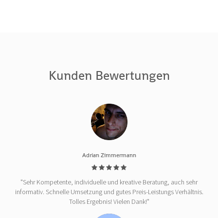
Kunden Bewertungen
Adrian Zimmermann
"Sehr Kompetente, individuelle und kreative Beratung, auch sehr
informativ. Schnelle Umsetzung und gutes Preis-Leistungs Verhältnis.
Tolles Ergebnis! Vielen Dank!"