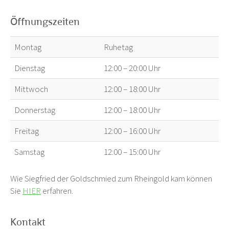
Öffnungszeiten
Montag
Ruhetag
Dienstag
12:00 – 20:00 Uhr
Mittwoch
12:00 – 18:00 Uhr
Donnerstag
12:00 – 18:00 Uhr
Freitag
12:00 – 16:00 Uhr
Samstag
12:00 – 15:00 Uhr
Wie Siegfried der Goldschmied zum Rheingold kam können
Sie
HIER
erfahren.
Kontakt