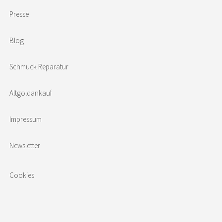
Presse
Blog
Schmuck Reparatur
Altgoldankauf
Impressum
Newsletter
Cookies