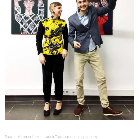
Sowohl Kommentare, als auch Trackbacks sind geschlossen.