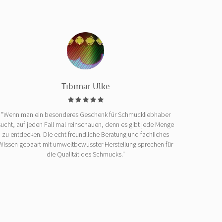
Tibimar Ulke
"Wenn man ein besonderes Geschenk für Schmuckliebhaber
sucht, auf jeden Fall mal reinschauen, denn es gibt jede Menge
zu entdecken. Die echt freundliche Beratung und fachliches
Wissen gepaart mit umweltbewusster Herstellung sprechen für
die Qualität des Schmucks."