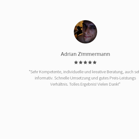
Adrian Zimmermann
"Sehr Kompetente, individuelle und kreative Beratung, auch se
informativ. Schnelle Umsetzung und gutes Preis-Leistungs
Verhältnis. Tolles Ergebnis! Vielen Dank!"