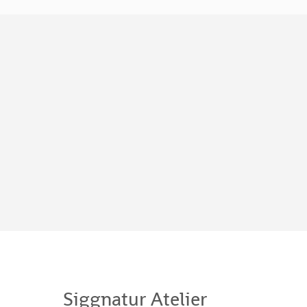
Siggnatur Atelier