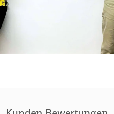
Kunden Bewertungen