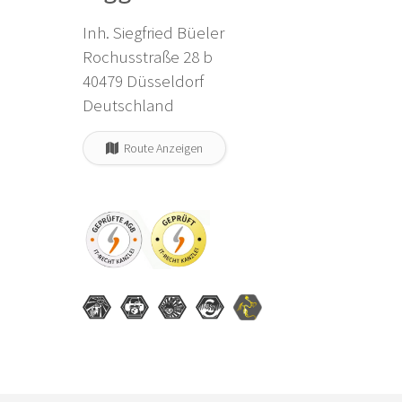
Inh. Siegfried Büeler
Rochusstraße 28 b
40479 Düsseldorf
Deutschland
Route Anzeigen