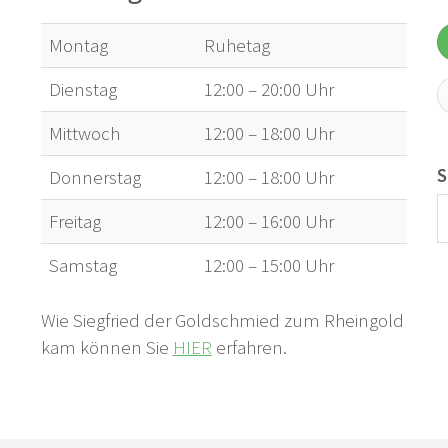
Montag
Ruhetag
Dienstag
12:00 – 20:00 Uhr
Mittwoch
12:00 – 18:00 Uhr
S
Donnerstag
12:00 – 18:00 Uhr
Freitag
12:00 – 16:00 Uhr
Samstag
12:00 – 15:00 Uhr
Wie Siegfried der Goldschmied zum Rheingold
kam können Sie
HIER
erfahren.