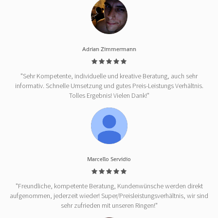
Adrian Zimmermann
"Sehr Kompetente, individuelle und kreative Beratung, auch sehr
informativ. Schnelle Umsetzung und gutes Preis-Leistungs Verhältnis.
Tolles Ergebnis! Vielen Dank!"
Marcello Servidio
"Freundliche, kompetente Beratung, Kundenwünsche werden direkt
aufgenommen, jederzeit wieder! Super/Preisleistungsverhältnis, wir sind
sehr zufrieden mit unseren Ringen!"