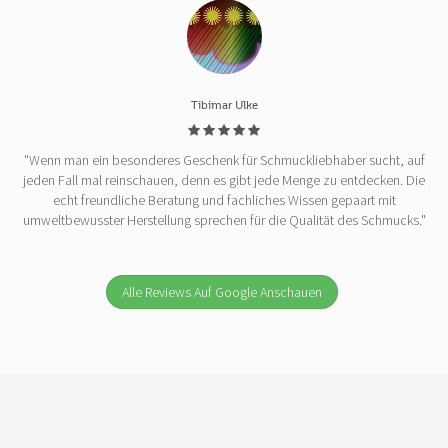
Tibimar Ulke
"Wenn man ein besonderes Geschenk für Schmuckliebhaber sucht, auf
jeden Fall mal reinschauen, denn es gibt jede Menge zu entdecken. Die
echt freundliche Beratung und fachliches Wissen gepaart mit
umweltbewusster Herstellung sprechen für die Qualität des Schmucks."
Alle Reviews Auf Google Anschauen