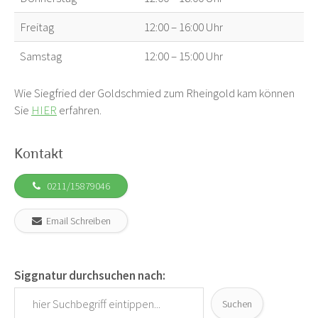
Freitag
12:00 – 16:00 Uhr
Samstag
12:00 – 15:00 Uhr
Wie Siegfried der Goldschmied zum Rheingold kam können
Sie
HIER
erfahren.
Kontakt
0211/15879046
Email Schreiben
Siggnatur durchsuchen nach:
Suchen