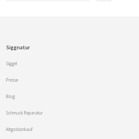
Siggnatur
Siggel
Presse
Blog
Schmuck Reparatur
Altgoldankauf