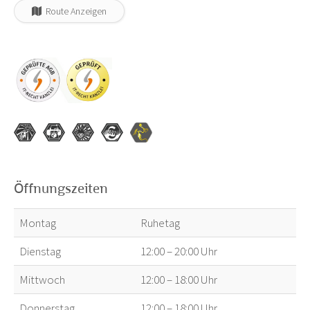
Route Anzeigen
Öffnungszeiten
Montag
Ruhetag
Dienstag
12:00 – 20:00 Uhr
Mittwoch
12:00 – 18:00 Uhr
Donnerstag
12:00 – 18:00 Uhr