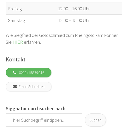
Freitag
12:00 – 16:00 Uhr
Samstag
12:00 – 15:00 Uhr
Wie Siegfried der Goldschmied zum Rheingold kam können
Sie
HIER
erfahren.
Kontakt
0211/15879046
Email Schreiben
Siggnatur durchsuchen nach:
Suchen