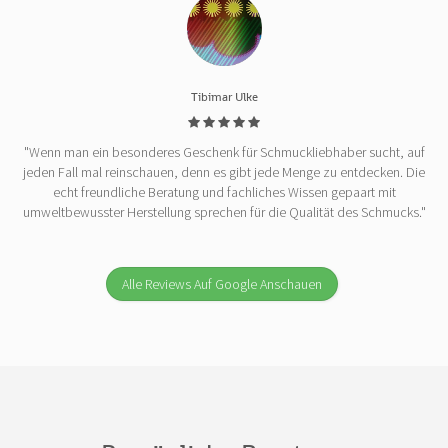
Tibimar Ulke
"Wenn man ein besonderes Geschenk für Schmuckliebhaber sucht, auf
jeden Fall mal reinschauen, denn es gibt jede Menge zu entdecken. Die
echt freundliche Beratung und fachliches Wissen gepaart mit
umweltbewusster Herstellung sprechen für die Qualität des Schmucks."
Alle Reviews Auf Google Anschauen