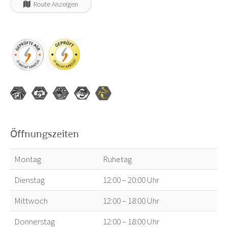
Route Anzeigen
Öffnungszeiten
Montag
Ruhetag
Dienstag
12:00 – 20:00 Uhr
Mittwoch
12:00 – 18:00 Uhr
Donnerstag
12:00 – 18:00 Uhr