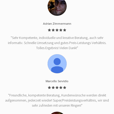
Adrian Zimmermann
"Sehr Kompetente, individuelle und kreative Beratung, auch sehr
informativ. Schnelle Umsetzung und gutes Preis-Leistungs Verhältnis.
Tolles Ergebnis! Vielen Dank!"
Marcello Servidio
"Freundliche, kompetente Beratung, Kundenwünsche werden direkt
aufgenommen, jederzeit wieder! Super/Preisleistungsverhältnis, wir sind
sehr zufrieden mit unseren Ringen!"