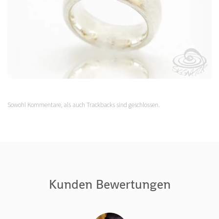
Sowohl Kommentare, als auch Trackbacks sind geschlossen.
Kunden Bewertungen