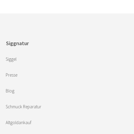
Siggnatur
Siggel
Presse
Blog
Schmuck Reparatur
Altgoldankauf