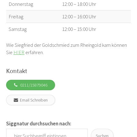
Donnerstag
12:00 – 18:00 Uhr
Freitag
12:00 – 16:00 Uhr
Samstag
12:00 – 15:00 Uhr
Wie Siegfried der Goldschmied zum Rheingold kam können
Sie
HIER
erfahren.
Kontakt
0211/15879046
Email Schreiben
Siggnatur durchsuchen nach:
Suchen