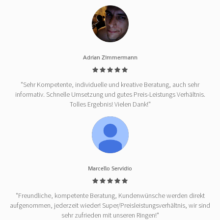
Adrian Zimmermann
"Sehr Kompetente, individuelle und kreative Beratung, auch sehr
informativ. Schnelle Umsetzung und gutes Preis-Leistungs Verhältnis.
Tolles Ergebnis! Vielen Dank!"
Marcello Servidio
"Freundliche, kompetente Beratung, Kundenwünsche werden direkt
aufgenommen, jederzeit wieder! Super/Preisleistungsverhältnis, wir sind
sehr zufrieden mit unseren Ringen!"