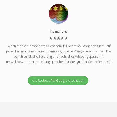
Tibimar Ulke
"Wenn man ein besonderes Geschenk für Schmuckliebhaber sucht, auf
jeden Fall mal reinschauen, denn es gibt jede Menge zu entdecken. Die
echt freundliche Beratung und fachliches Wissen gepaart mit
umweltbewusster Herstellung sprechen für die Qualität des Schmucks."
Alle Reviews Auf Google Anschauen