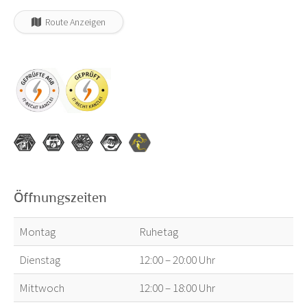
Route Anzeigen
Öffnungszeiten
Montag
Ruhetag
Dienstag
12:00 – 20:00 Uhr
Mittwoch
12:00 – 18:00 Uhr