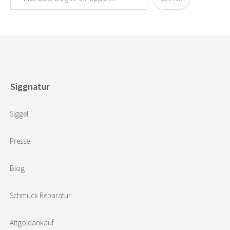
Siggnatur
Siggel
Presse
Blog
Schmuck Reparatur
Altgoldankauf