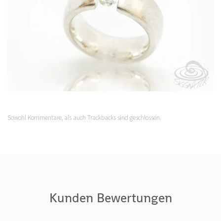
Sowohl Kommentare, als auch Trackbacks sind geschlossen.
Kunden Bewertungen