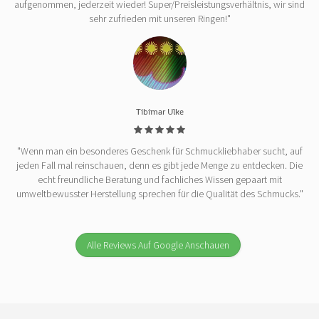
aufgenommen, jederzeit wieder! Super/Preisleistungsverhältnis, wir sind
sehr zufrieden mit unseren Ringen!"
Tibimar Ulke
"Wenn man ein besonderes Geschenk für Schmuckliebhaber sucht, auf
jeden Fall mal reinschauen, denn es gibt jede Menge zu entdecken. Die
echt freundliche Beratung und fachliches Wissen gepaart mit
umweltbewusster Herstellung sprechen für die Qualität des Schmucks."
Alle Reviews Auf Google Anschauen