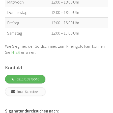
Mittwoch
12:00 – 18:00 Uhr
Donnerstag
12:00 – 18:00 Uhr
Freitag
12:00 – 16:00 Uhr
Samstag
12:00 – 15:00 Uhr
Wie Siegfried der Goldschmied zum Rheingold kam können
Sie
HIER
erfahren.
Kontakt
0211/15879046
Email Schreiben
Siggnatur durchsuchen nach: