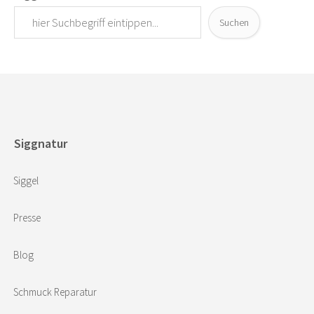
Suchen
Siggnatur
Siggel
Presse
Blog
Schmuck Reparatur