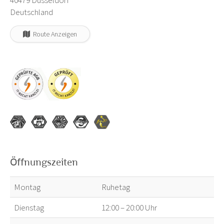
40479 Düsseldorf
Deutschland
Route Anzeigen
Öffnungszeiten
Montag
Ruhetag
Dienstag
12:00 – 20:00 Uhr