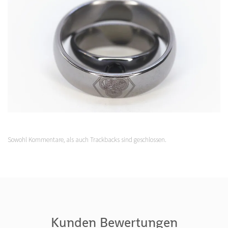
Sowohl Kommentare, als auch Trackbacks sind geschlossen.
Kunden Bewertungen