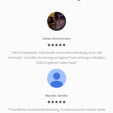
Adrian Zimmermann
"Sehr Kompetente, individuelle und kreative Beratung, auch sehr
informativ. Schnelle Umsetzung und gutes Preis-Leistungs Verhältnis.
Tolles Ergebnis! Vielen Dank!"
Marcello Servidio
"Freundliche, kompetente Beratung, Kundenwünsche werden direkt