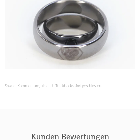
Sowohl Kommentare, als auch Trackbacks sind geschlossen.
Kunden Bewertungen