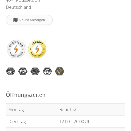
40479 Düsseldorf
Deutschland
Route Anzeigen
Öffnungszeiten
Montag
Ruhetag
Dienstag
12:00 – 20:00 Uhr