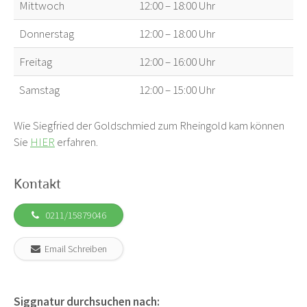
Mittwoch
12:00 – 18:00 Uhr
Donnerstag
12:00 – 18:00 Uhr
Freitag
12:00 – 16:00 Uhr
Samstag
12:00 – 15:00 Uhr
Wie Siegfried der Goldschmied zum Rheingold kam können
Sie
HIER
erfahren.
Kontakt
0211/15879046
Email Schreiben
Siggnatur durchsuchen nach: