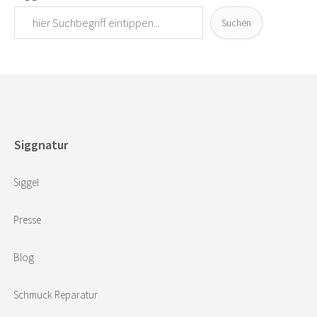
Suchen
Siggnatur
Siggel
Presse
Blog
Schmuck Reparatur