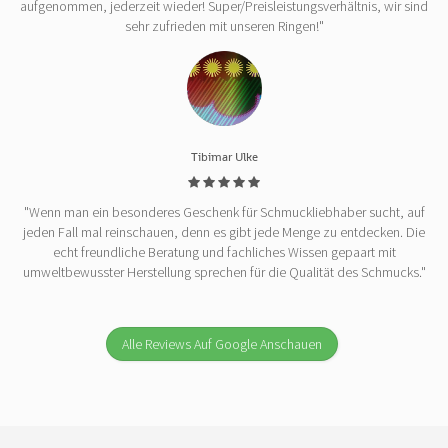
aufgenommen, jederzeit wieder! Super/Preisleistungsverhältnis, wir sind
sehr zufrieden mit unseren Ringen!"
Tibimar Ulke
"Wenn man ein besonderes Geschenk für Schmuckliebhaber sucht, auf
jeden Fall mal reinschauen, denn es gibt jede Menge zu entdecken. Die
echt freundliche Beratung und fachliches Wissen gepaart mit
umweltbewusster Herstellung sprechen für die Qualität des Schmucks."
Alle Reviews Auf Google Anschauen