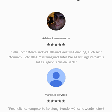
Adrian Zimmermann
"Sehr Kompetente, individuelle und kreative Beratung, auch sehr
informativ. Schnelle Umsetzung und gutes Preis-Leistungs Verhältnis.
Tolles Ergebnis! Vielen Dank!"
Marcello Servidio
"Freundliche, kompetente Beratung, Kundenwünsche werden direkt