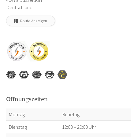
40479 Düsseldorf
Deutschland
Route Anzeigen
Öffnungszeiten
Montag
Ruhetag
Dienstag
12:00 – 20:00 Uhr