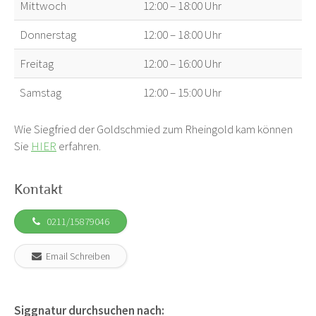
Mittwoch
12:00 – 18:00 Uhr
Donnerstag
12:00 – 18:00 Uhr
Freitag
12:00 – 16:00 Uhr
Samstag
12:00 – 15:00 Uhr
Wie Siegfried der Goldschmied zum Rheingold kam können
Sie
HIER
erfahren.
Kontakt
0211/15879046
Email Schreiben
Siggnatur durchsuchen nach: