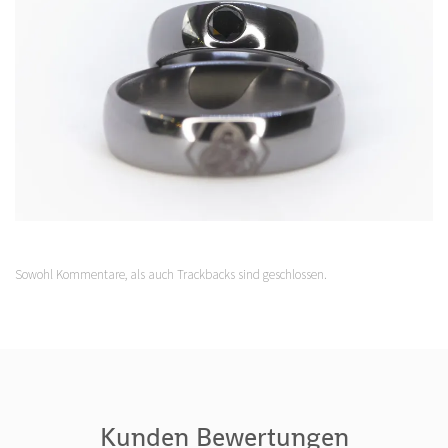
Sowohl Kommentare, als auch Trackbacks sind geschlossen.
Kunden Bewertungen