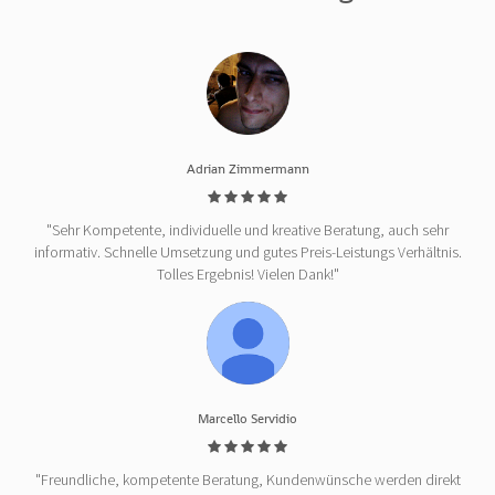
Adrian Zimmermann
"Sehr Kompetente, individuelle und kreative Beratung, auch sehr
informativ. Schnelle Umsetzung und gutes Preis-Leistungs Verhältnis.
Tolles Ergebnis! Vielen Dank!"
Marcello Servidio
"Freundliche, kompetente Beratung, Kundenwünsche werden direkt