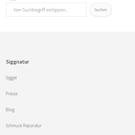
Suchen
Siggnatur
Siggel
Presse
Blog
Schmuck Reparatur