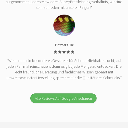
aufgenommen, jederzeit wieder! Super/Preisleistungsverhältnis, wir sind
sehr zufrieden mit unseren Ringen!"
Tibimar Ulke
"Wenn man ein besonderes Geschenk für Schmuckliebhaber sucht, auf
jeden Fall mal reinschauen, denn es gibt jede Menge zu entdecken. Die
echt freundliche Beratung und fachliches Wissen gepaart mit
umweltbewusster Herstellung sprechen für die Qualität des Schmucks."
Alle Reviews Auf Google Anschauen