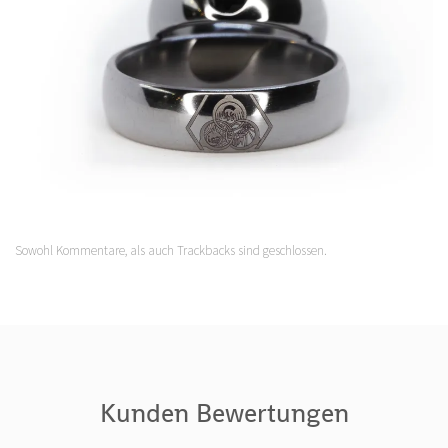
Sowohl Kommentare, als auch Trackbacks sind geschlossen.
Kunden Bewertungen