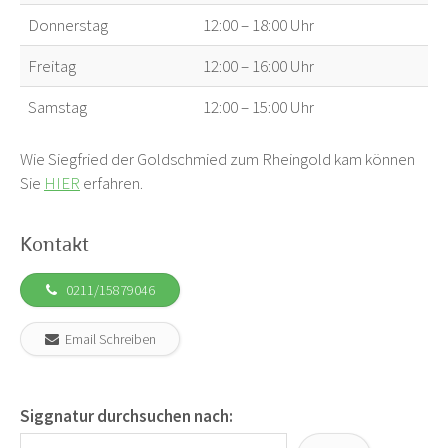
Donnerstag
12:00 – 18:00 Uhr
Freitag
12:00 – 16:00 Uhr
Samstag
12:00 – 15:00 Uhr
Wie Siegfried der Goldschmied zum Rheingold kam können
Sie
HIER
erfahren.
Kontakt
0211/15879046
Email Schreiben
Siggnatur durchsuchen nach: