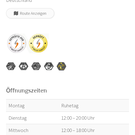
Deutschland
Route Anzeigen
Öffnungszeiten
Montag
Ruhetag
Dienstag
12:00 – 20:00 Uhr
Mittwoch
12:00 – 18:00 Uhr