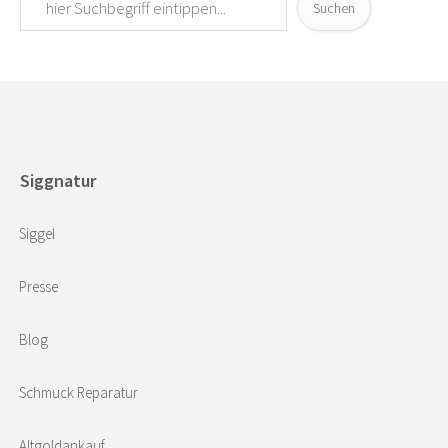
Suchen
Siggnatur
Siggel
Presse
Blog
Schmuck Reparatur
Altgoldankauf