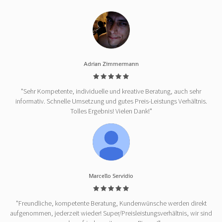
Adrian Zimmermann
"Sehr Kompetente, individuelle und kreative Beratung, auch sehr
informativ. Schnelle Umsetzung und gutes Preis-Leistungs Verhältnis.
Tolles Ergebnis! Vielen Dank!"
Marcello Servidio
"Freundliche, kompetente Beratung, Kundenwünsche werden direkt
aufgenommen, jederzeit wieder! Super/Preisleistungsverhältnis, wir sind