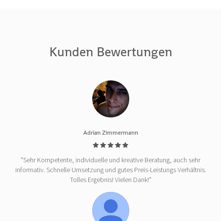
Kunden Bewertungen
Adrian Zimmermann
"Sehr Kompetente, individuelle und kreative Beratung, auch sehr
informativ. Schnelle Umsetzung und gutes Preis-Leistungs Verhältnis.
Tolles Ergebnis! Vielen Dank!"