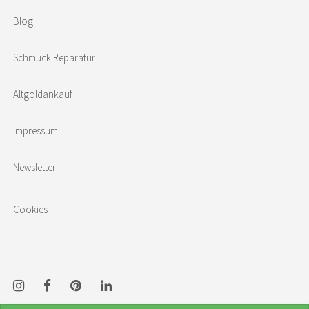
Blog
Schmuck Reparatur
Altgoldankauf
Impressum
Newsletter
Cookies