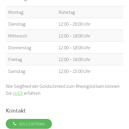
Montag
Ruhetag
Dienstag
12:00 – 20:00 Uhr
Mittwoch
12:00 – 18:00 Uhr
Donnerstag
12:00 – 18:00 Uhr
Freitag
12:00 – 16:00 Uhr
Samstag
12:00 – 15:00 Uhr
Wie Siegfried der Goldschmied zum Rheingold kam können
Sie
HIER
erfahren.
Kontakt
0211/15879046