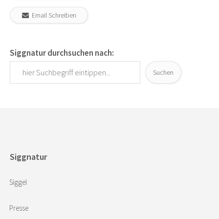
Email Schreiben
Siggnatur durchsuchen nach:
Suchen
Siggnatur
Siggel
Presse