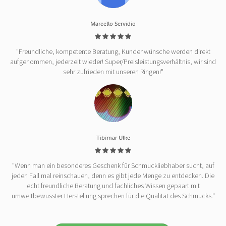
Marcello Servidio
"Freundliche, kompetente Beratung, Kundenwünsche werden direkt
aufgenommen, jederzeit wieder! Super/Preisleistungsverhältnis, wir sind
sehr zufrieden mit unseren Ringen!"
Tibimar Ulke
"Wenn man ein besonderes Geschenk für Schmuckliebhaber sucht, auf
jeden Fall mal reinschauen, denn es gibt jede Menge zu entdecken. Die
echt freundliche Beratung und fachliches Wissen gepaart mit
umweltbewusster Herstellung sprechen für die Qualität des Schmucks."