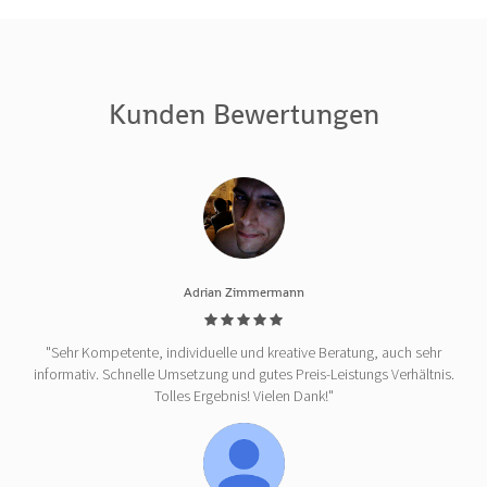
Kunden Bewertungen
Adrian Zimmermann
"Sehr Kompetente, individuelle und kreative Beratung, auch sehr
informativ. Schnelle Umsetzung und gutes Preis-Leistungs Verhältnis.
Tolles Ergebnis! Vielen Dank!"