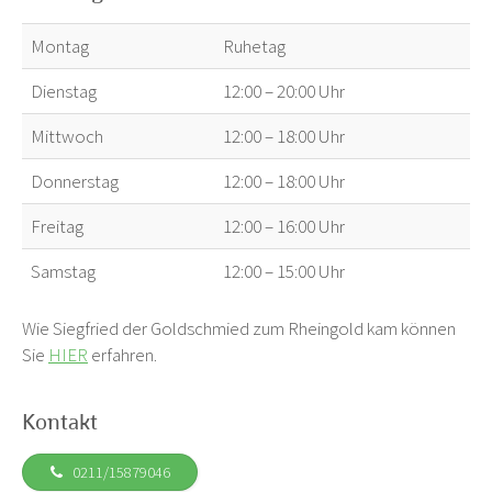
Montag
Ruhetag
Dienstag
12:00 – 20:00 Uhr
Mittwoch
12:00 – 18:00 Uhr
Donnerstag
12:00 – 18:00 Uhr
Freitag
12:00 – 16:00 Uhr
Samstag
12:00 – 15:00 Uhr
Wie Siegfried der Goldschmied zum Rheingold kam können
Sie
HIER
erfahren.
Kontakt
0211/15879046