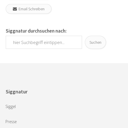
Email Schreiben
Siggnatur durchsuchen nach:
Suchen
Siggnatur
Siggel
Presse