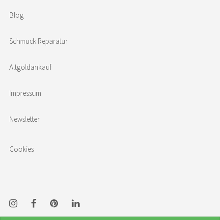
Blog
Schmuck Reparatur
Altgoldankauf
Impressum
Newsletter
Cookies