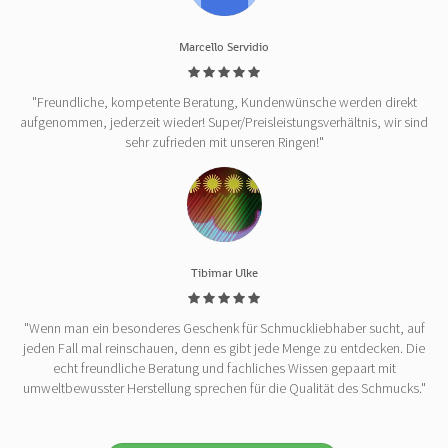
Marcello Servidio
"Freundliche, kompetente Beratung, Kundenwünsche werden direkt
aufgenommen, jederzeit wieder! Super/Preisleistungsverhältnis, wir sind
sehr zufrieden mit unseren Ringen!"
Tibimar Ulke
"Wenn man ein besonderes Geschenk für Schmuckliebhaber sucht, auf
jeden Fall mal reinschauen, denn es gibt jede Menge zu entdecken. Die
echt freundliche Beratung und fachliches Wissen gepaart mit
umweltbewusster Herstellung sprechen für die Qualität des Schmucks."