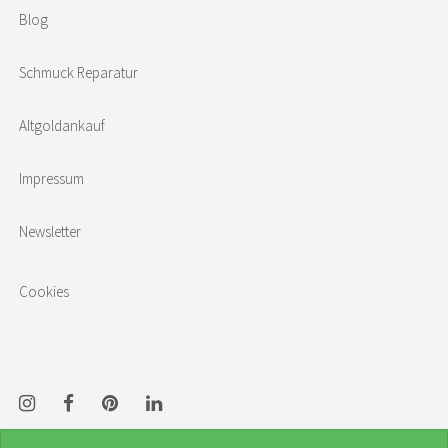
Blog
Schmuck Reparatur
Altgoldankauf
Impressum
Newsletter
Cookies