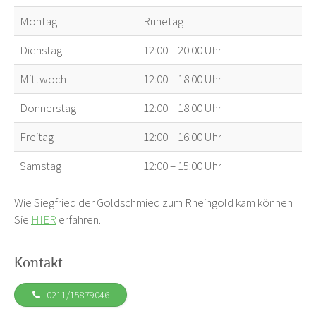
Montag
Ruhetag
Dienstag
12:00 – 20:00 Uhr
Mittwoch
12:00 – 18:00 Uhr
Donnerstag
12:00 – 18:00 Uhr
Freitag
12:00 – 16:00 Uhr
Samstag
12:00 – 15:00 Uhr
Wie Siegfried der Goldschmied zum Rheingold kam können
Sie
HIER
erfahren.
Kontakt
0211/15879046