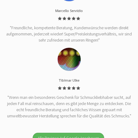
Marcello Servidio
"Freundliche, kompetente Beratung, Kundenwünsche werden direkt
aufgenommen, jederzeit wieder! Super/Preisleistungsverhältnis, wir sind
sehr zufrieden mit unseren Ringen!"
Tibimar Ulke
"Wenn man ein besonderes Geschenk für Schmuckliebhaber sucht, auf
jeden Fall mal reinschauen, denn es gibt jede Menge zu entdecken. Die
echt freundliche Beratung und fachliches Wissen gepaart mit
umweltbewusster Herstellung sprechen für die Qualität des Schmucks."