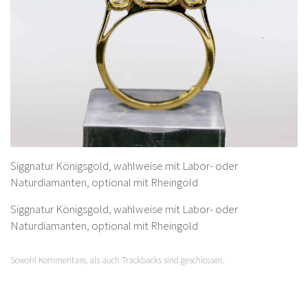
Siggnatur Königsgold, wahlweise mit Labor- oder
Naturdiamanten, optional mit Rheingold
Siggnatur Königsgold, wahlweise mit Labor- oder
Naturdiamanten, optional mit Rheingold
Sowohl Kommentare, als auch Trackbacks sind geschlossen.