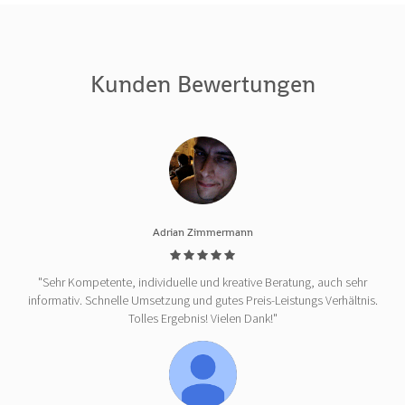
Kunden Bewertungen
Adrian Zimmermann
"Sehr Kompetente, individuelle und kreative Beratung, auch sehr
informativ. Schnelle Umsetzung und gutes Preis-Leistungs Verhältnis.
Tolles Ergebnis! Vielen Dank!"