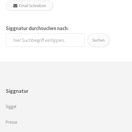
Email Schreiben
Siggnatur durchsuchen nach:
Suchen
Siggnatur
Siggel
Presse