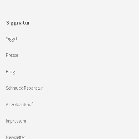
Siggnatur
Siggel
Presse
Blog
Schmuck Reparatur
Altgoldankauf
Impressum
Newsletter