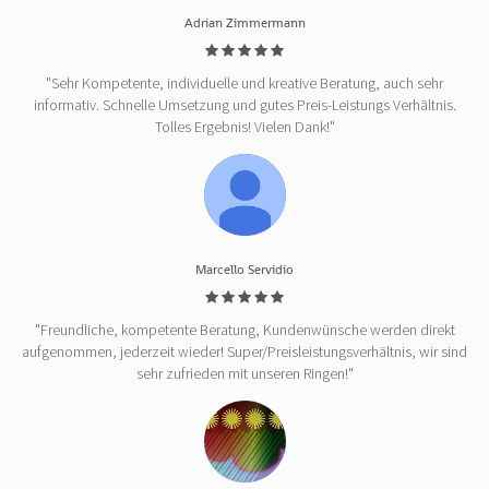
Adrian Zimmermann
"Sehr Kompetente, individuelle und kreative Beratung, auch sehr
informativ. Schnelle Umsetzung und gutes Preis-Leistungs Verhältnis.
Tolles Ergebnis! Vielen Dank!"
Marcello Servidio
"Freundliche, kompetente Beratung, Kundenwünsche werden direkt
aufgenommen, jederzeit wieder! Super/Preisleistungsverhältnis, wir sind
sehr zufrieden mit unseren Ringen!"