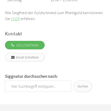
Wie Siegfried der Goldschmied zum Rheingold kam können
Sie
HIER
erfahren.
Kontakt
0211/15879046
Email Schreiben
Siggnatur durchsuchen nach:
Suchen