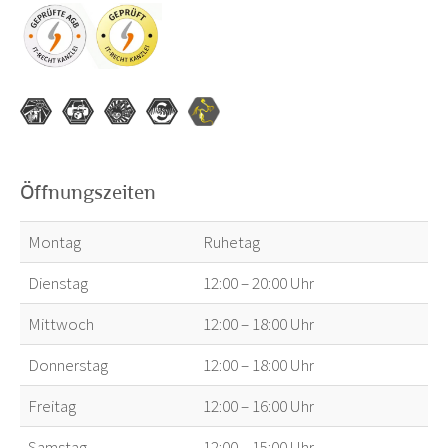
Öffnungszeiten
Montag
Ruhetag
Dienstag
12:00 – 20:00 Uhr
Mittwoch
12:00 – 18:00 Uhr
Donnerstag
12:00 – 18:00 Uhr
Freitag
12:00 – 16:00 Uhr
Samstag
12:00 – 15:00 Uhr