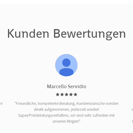
Kunden Bewertungen
Marcello Servidio
hr
"Freundliche, kompetente Beratung, Kundenwünsche werden
direkt aufgenommen, jederzeit wieder!
Super/Preisleistungsverhältnis, wir sind sehr zufrieden mit
unseren Ringen!"