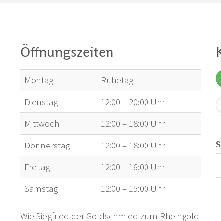
Öffnungszeiten
Montag
Ruhetag
Dienstag
12:00 – 20:00 Uhr
Mittwoch
12:00 – 18:00 Uhr
S
Donnerstag
12:00 – 18:00 Uhr
Freitag
12:00 – 16:00 Uhr
Samstag
12:00 – 15:00 Uhr
Wie Siegfried der Goldschmied zum Rheingold