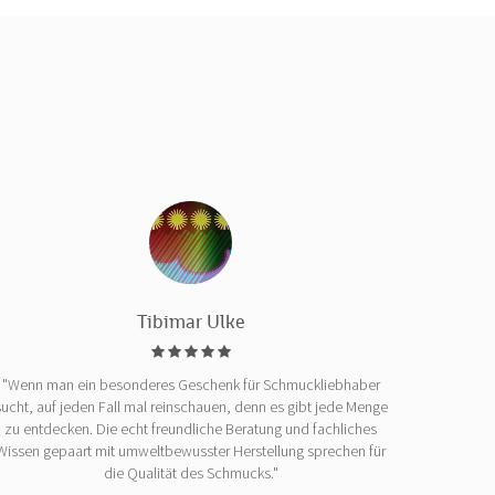
Tibimar Ulke
"Wenn man ein besonderes Geschenk für Schmuckliebhaber
sucht, auf jeden Fall mal reinschauen, denn es gibt jede Menge
zu entdecken. Die echt freundliche Beratung und fachliches
Wissen gepaart mit umweltbewusster Herstellung sprechen für
die Qualität des Schmucks."