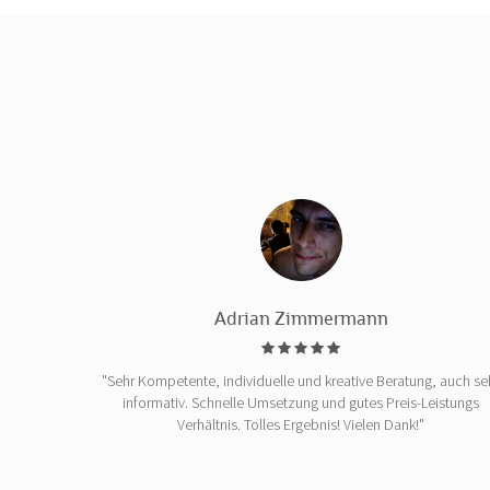
Adrian Zimmermann
"Sehr Kompetente, individuelle und kreative Beratung, auch se
informativ. Schnelle Umsetzung und gutes Preis-Leistungs
Verhältnis. Tolles Ergebnis! Vielen Dank!"