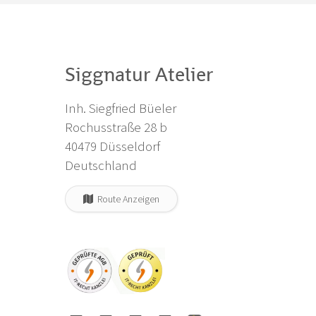
Siggnatur Atelier
Inh. Siegfried Büeler
Rochusstraße 28 b
40479 Düsseldorf
Deutschland
Route Anzeigen