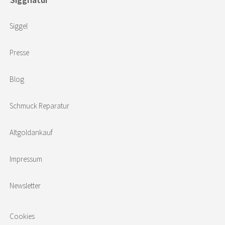
Siggel
Presse
Blog
Schmuck Reparatur
Altgoldankauf
Impressum
Newsletter
Cookies