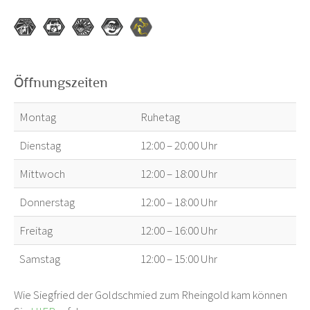
Öffnungszeiten
Montag
Ruhetag
Dienstag
12:00 – 20:00 Uhr
Mittwoch
12:00 – 18:00 Uhr
Donnerstag
12:00 – 18:00 Uhr
Freitag
12:00 – 16:00 Uhr
Samstag
12:00 – 15:00 Uhr
Wie Siegfried der Goldschmied zum Rheingold kam können