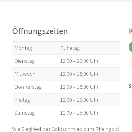
Öffnungszeiten
Montag
Ruhetag
Dienstag
12:00 – 20:00 Uhr
Mittwoch
12:00 – 18:00 Uhr
S
Donnerstag
12:00 – 18:00 Uhr
Freitag
12:00 – 16:00 Uhr
Samstag
12:00 – 15:00 Uhr
Wie Siegfried der Goldschmied zum Rheingold