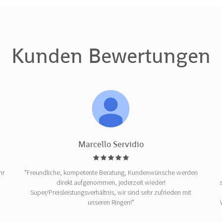
Kunden Bewertungen
Marcello Servidio
hr
"Freundliche, kompetente Beratung, Kundenwünsche werden
direkt aufgenommen, jederzeit wieder!
Super/Preisleistungsverhältnis, wir sind sehr zufrieden mit
unseren Ringen!"