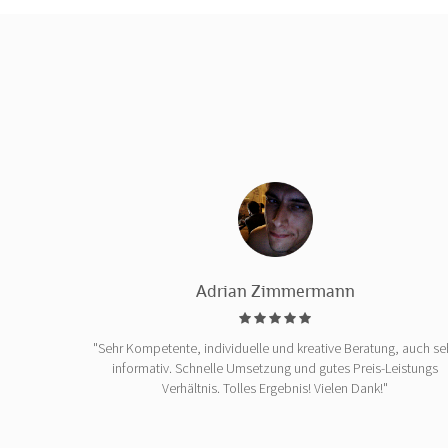
Adrian Zimmermann
"Sehr Kompetente, individuelle und kreative Beratung, auch se
informativ. Schnelle Umsetzung und gutes Preis-Leistungs
Verhältnis. Tolles Ergebnis! Vielen Dank!"