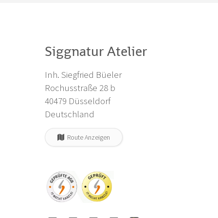
Siggnatur Atelier
Inh. Siegfried Büeler
Rochusstraße 28 b
40479 Düsseldorf
Deutschland
Route Anzeigen