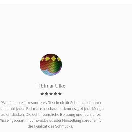
Tibimar Ulke
"Wenn man ein besonderes Geschenk für Schmuckliebhaber
sucht, auf jeden Fall mal reinschauen, denn es gibt jede Menge
zu entdecken. Die echt freundliche Beratung und fachliches
Wissen gepaart mit umweltbewusster Herstellung sprechen für
die Qualität des Schmucks."