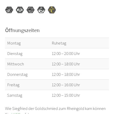
Öffnungszeiten
Montag
Ruhetag
Dienstag
12:00 – 20:00 Uhr
Mittwoch
12:00 – 18:00 Uhr
Donnerstag
12:00 – 18:00 Uhr
Freitag
12:00 – 16:00 Uhr
Samstag
12:00 – 15:00 Uhr
Wie Siegfried der Goldschmied zum Rheingold kam können