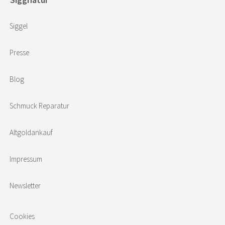
Siggel
Presse
Blog
Schmuck Reparatur
Altgoldankauf
Impressum
Newsletter
Cookies