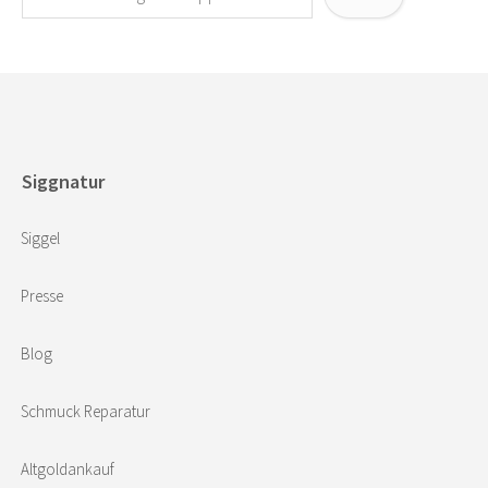
Siggnatur
Siggel
Presse
Blog
Schmuck Reparatur
Altgoldankauf