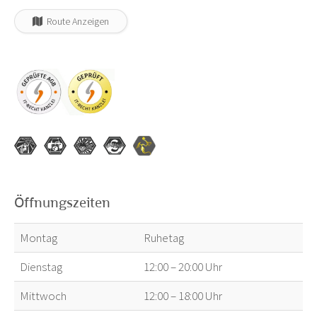
Route Anzeigen
Öffnungszeiten
Montag
Ruhetag
Dienstag
12:00 – 20:00 Uhr
Mittwoch
12:00 – 18:00 Uhr