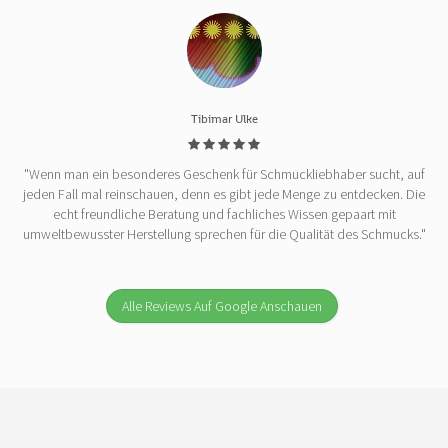
Tibimar Ulke
"Wenn man ein besonderes Geschenk für Schmuckliebhaber sucht, auf
jeden Fall mal reinschauen, denn es gibt jede Menge zu entdecken. Die
echt freundliche Beratung und fachliches Wissen gepaart mit
umweltbewusster Herstellung sprechen für die Qualität des Schmucks."
Alle Reviews Auf Google Anschauen