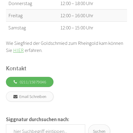
Donnerstag
12:00 – 18:00 Uhr
Freitag
12:00 – 16:00 Uhr
Samstag
12:00 – 15:00 Uhr
Wie Siegfried der Goldschmied zum Rheingold kam können
Sie
HIER
erfahren.
Kontakt
0211/15879046
Email Schreiben
Siggnatur durchsuchen nach:
Suchen