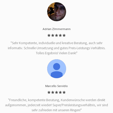
Adrian Zimmermann
"Sehr Kompetente, individuelle und kreative Beratung, auch sehr
informativ. Schnelle Umsetzung und gutes Preis-Leistungs Verhältnis.
Tolles Ergebnis! Vielen Dank!"
Marcello Servidio
"Freundliche, kompetente Beratung, Kundenwünsche werden direkt
aufgenommen, jederzeit wieder! Super/Preisleistungsverhältnis, wir sind
sehr zufrieden mit unseren Ringen!"