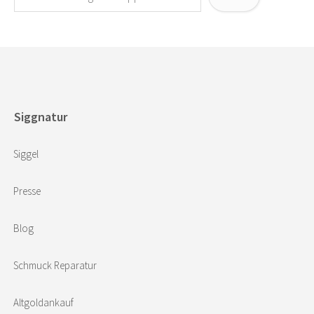
Siggnatur
Siggel
Presse
Blog
Schmuck Reparatur
Altgoldankauf