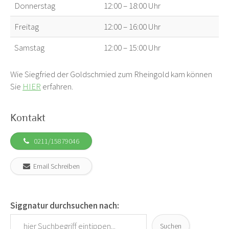
Donnerstag
12:00 – 18:00 Uhr
Freitag
12:00 – 16:00 Uhr
Samstag
12:00 – 15:00 Uhr
Wie Siegfried der Goldschmied zum Rheingold kam können
Sie
HIER
erfahren.
Kontakt
0211/15879046
Email Schreiben
Siggnatur durchsuchen nach:
Suchen