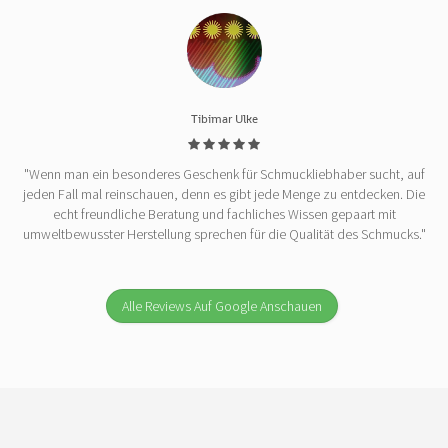
Tibimar Ulke
"Wenn man ein besonderes Geschenk für Schmuckliebhaber sucht, auf
jeden Fall mal reinschauen, denn es gibt jede Menge zu entdecken. Die
echt freundliche Beratung und fachliches Wissen gepaart mit
umweltbewusster Herstellung sprechen für die Qualität des Schmucks."
Alle Reviews Auf Google Anschauen