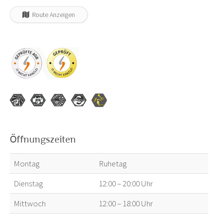
Route Anzeigen
Öffnungszeiten
Montag
Ruhetag
Dienstag
12:00 – 20:00 Uhr
Mittwoch
12:00 – 18:00 Uhr