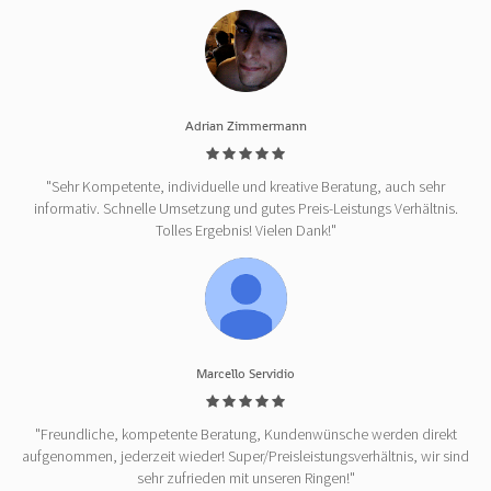
Adrian Zimmermann
"Sehr Kompetente, individuelle und kreative Beratung, auch sehr
informativ. Schnelle Umsetzung und gutes Preis-Leistungs Verhältnis.
Tolles Ergebnis! Vielen Dank!"
Marcello Servidio
"Freundliche, kompetente Beratung, Kundenwünsche werden direkt
aufgenommen, jederzeit wieder! Super/Preisleistungsverhältnis, wir sind
sehr zufrieden mit unseren Ringen!"